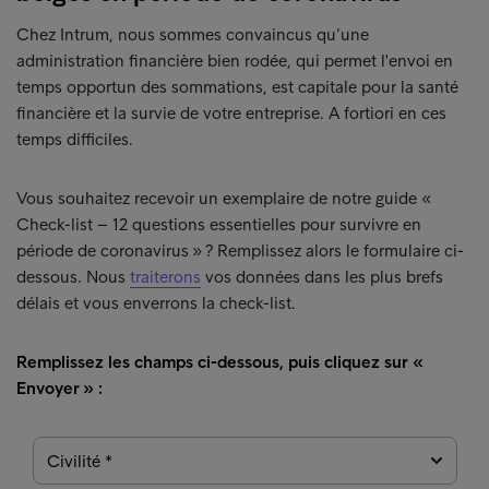
Chez Intrum, nous sommes convaincus qu’une
administration financière bien rodée, qui permet l'envoi en
temps opportun des sommations, est capitale pour la santé
financière et la survie de votre entreprise. A fortiori en ces
temps difficiles.
Vous souhaitez recevoir un exemplaire de notre guide «
Check-list – 12 questions essentielles pour survivre en
période de coronavirus » ? Remplissez alors le formulaire ci-
dessous. Nous
traiterons
vos données dans les plus brefs
délais et vous enverrons la check-list.
Remplissez les champs ci-dessous, puis cliquez sur «
Envoyer » :