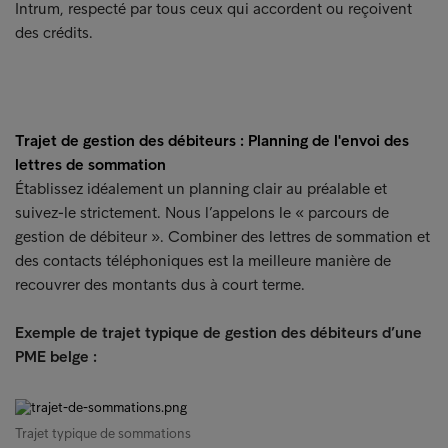
Intrum, respecté par tous ceux qui accordent ou reçoivent
des crédits.
Trajet de gestion des débiteurs : Planning de l'envoi des
lettres de sommation
Établissez idéalement un planning clair au préalable et
suivez-le strictement. Nous l’appelons le « parcours de
gestion de débiteur ». Combiner des lettres de sommation et
des contacts téléphoniques est la meilleure manière de
recouvrer des montants dus à court terme.
Exemple de trajet typique de gestion des débiteurs d’une
PME belge :
Trajet typique de sommations