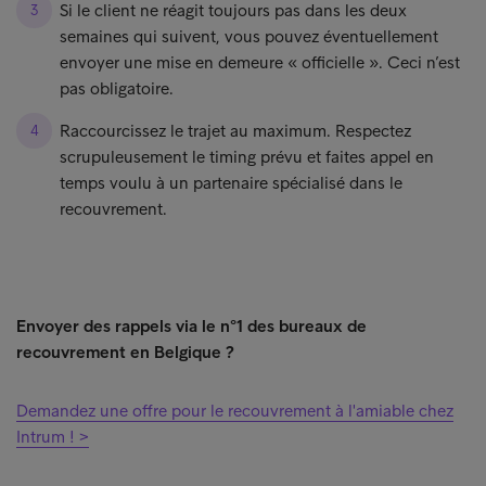
Si le client ne réagit toujours pas dans les deux
semaines qui suivent, vous pouvez éventuellement
envoyer une mise en demeure « officielle ». Ceci n’est
pas obligatoire.
Raccourcissez le trajet au maximum. Respectez
scrupuleusement le timing prévu et faites appel en
temps voulu à un partenaire spécialisé dans le
recouvrement.
Envoyer des rappels via le n°1 des bureaux de
recouvrement en Belgique ?
Demandez une offre pour le recouvrement à l'amiable chez
Intrum ! >