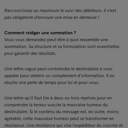
Raccourcissez au maximum le suivi des débiteurs. Il n’est
pas obligatoire d’envoyer une mise en demeure !
Comment rédiger une sommation ?
Vous vous demandez peut-être à quoi ressemble une
sommation. Sa structure et sa formulation sont essentielles
pour garantir des résultats.
Une lettre vague peut contraindre le destinataire à vous
appeler pour obtenir un complément d’information. Il en
résulte une perte de temps pour lui et pour vous.
Une lettre qu’il faut lire à deux ou trois reprises pour en
comprendre la teneur suscite la mauvaise humeur du
destinataire. Si le contenu du message est, en outre, moins
agréable, cette mauvaise humeur peut se transformer en
résistance. Une résistance qui vise l’expéditeur du courrier et