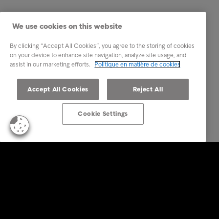
We use cookies on this website
By clicking “Accept All Cookies”, you agree to the storing of cookies
on your device to enhance site navigation, analyze site usage, and
assist in our marketing efforts.
Politique en matière de cookies
Accept All Cookies
Reject All
Cookie Settings