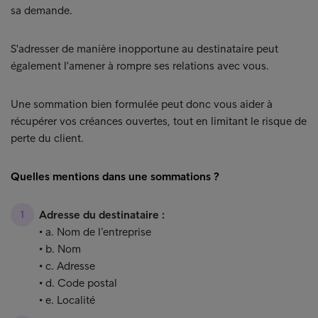
sa demande.
S'adresser de manière inopportune au destinataire peut
également l'amener à rompre ses relations avec vous.
Une sommation bien formulée peut donc vous aider à
récupérer vos créances ouvertes, tout en limitant le risque de
perte du client.
Quelles mentions dans une sommations ?
Adresse du destinataire :
• a. Nom de l’entreprise
• b. Nom
• c. Adresse
• d. Code postal
• e. Localité