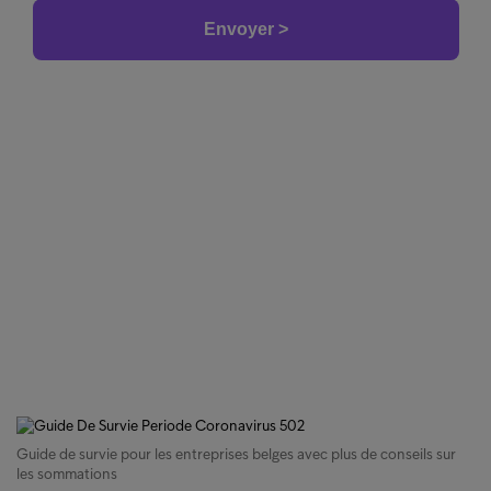
Guide de survie pour les entreprises belges avec plus de conseils sur
les sommations