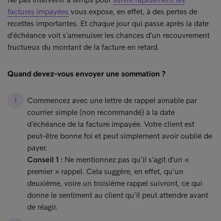
factures impayées
vous expose, en effet, à des pertes de
recettes importantes. Et chaque jour qui passe après la date
d’échéance voit s’amenuiser les chances d'un recouvrement
fructueux du montant de la facture en retard.
Quand devez-vous envoyer une sommation ?
Commencez avec une lettre de rappel aimable par
courrier simple (non recommandé) à la date
d’échéance de la facture impayée. Votre client est
peut-être bonne foi et peut simplement avoir oublié de
payer.
Conseil 1 :
Ne mentionnez pas qu’il s’agit d'un «
premier » rappel. Cela suggère, en effet, qu’un
deuxième, voire un troisième rappel suivront, ce qui
donne le sentiment au client qu’il peut attendre avant
de réagir.