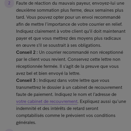
Faute de réaction du mauvais payeur, envoyez-lui une
deuxième sommation plus ferme, deux semaines plus
tard. Vous pouvez opter pour un envoi recommandé
afin de mettre l’importance de votre courrier en relief.
Indiquez clairement à votre client qu'il doit maintenant
payer et que vous mettrez des moyens plus radicaux
en œuvre s'il se soustrait à ses obligations.
Conseil 2 :
Un courrier recommandé non réceptionné
par le client vous revient. Conservez cette lettre non
réceptionnée fermée. Il s’agit de la preuve que vous
avez bel et bien envoyé la lettre.
Conseil 3 :
Indiquez dans votre lettre que vous
transmettrez le dossier à un cabinet de recouvrement
faute de paiement. Indiquez le nom et l’adresse de
votre cabinet de recouvrement
. Expliquez aussi qu’une
indemnité et des intérêts de retard seront
comptabilisés comme le prévoient vos conditions
générales.