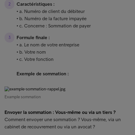
Caractéristiques :
• a. Numéro de client du débiteur
• b. Numéro de la facture impayée
• c. Concerne : Sommation de payer
Formule finale :
• a. Le nom de votre entreprise
• b. Votre nom
• c. Votre fonction
Exemple de sommation :
Example sommation
Envoyer la sommation : Vous-même ou via un tiers ?
Comment envoyer une sommation ? Vous-même, via un
cabinet de recouvrement ou via un avocat ?