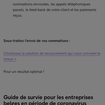
sommations envoyées, les appels téléphoniques
passés, le feed-back de votre client et les paiements
reçus.
Sous-traitez l’envoi de vos sommations :
Choisissez la solution de recouvrement qui vous convient le
mieux >
Pour un résultat optimal !
Guide de survie pour les entreprises
belges en période de coronavirus