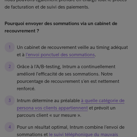
de facturation et de suivi des paiements.
Pourquoi envoyer des sommations via un cabinet de
recouvrement ?
Un cabinet de recouvrement veille au timing adéquat
et à
l’envoi ponctuel des sommations
.
Grâce à l’A/B-testing, Intrum a continuellement
amélioré l'efficacité de ses sommations. Notre
pourcentage de recouvrement s’en est nettement
renforcé.
Intrum détermine au préalable
à quelle catégorie de
persona vos clients appartiennent
et prévoit un
parcours client « sur mesure ».
Pour un résultat optimal, Intrum combine l’envoi de
sommations et
le suivi téléphonique du mauvais