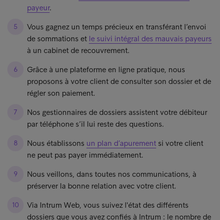
payeur
.
Vous gagnez un temps précieux en transférant l’envoi
de sommations et
le suivi intégral des mauvais payeurs
à un cabinet de recouvrement.
Grâce à une plateforme en ligne pratique, nous
proposons à votre client de consulter son dossier et de
régler son paiement.
Nos gestionnaires de dossiers assistent votre débiteur
par téléphone s’il lui reste des questions.
Nous établissons
un plan d’apurement
si votre client
ne peut pas payer immédiatement.
Nous veillons, dans toutes nos communications, à
préserver la bonne relation avec votre client.
Via Intrum Web, vous suivez l'état des différents
dossiers que vous avez confiés à Intrum : le nombre de