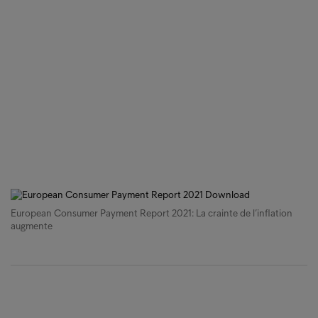
European Consumer Payment Report 2021: La crainte de l’inflation
augmente