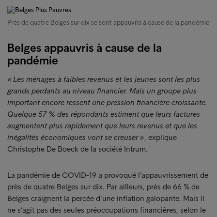
Près de quatre Belges sur dix se sont appauvris à cause de la pandémie
Belges appauvris à cause de la
pandémie
« Les ménages à faibles revenus et les jeunes sont les plus
grands perdants au niveau financier. Mais un groupe plus
important encore ressent une pression financière croissante.
Quelque 57 % des répondants estiment que leurs factures
augmentent plus rapidement que leurs revenus et que les
inégalités économiques vont se creuser »
, explique
Christophe De Boeck de la société Intrum.
La pandémie de COVID-19 a provoqué l’appauvrissement de
près de quatre Belges sur dix. Par ailleurs, près de 66 % de
Belges craignent la percée d’une inflation galopante. Mais il
ne s’agit pas des seules préoccupations financières, selon le