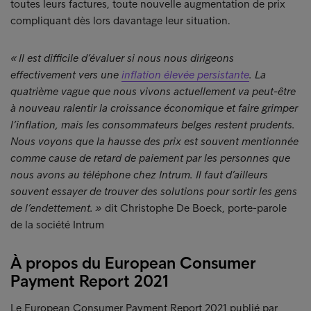
toutes leurs factures, toute nouvelle augmentation de prix
compliquant dès lors davantage leur situation.
« Il est difficile d’évaluer si nous nous dirigeons
effectivement vers une
inflation élevée persistante
. La
quatrième vague que nous vivons actuellement va peut-être
à nouveau ralentir la croissance économique et faire grimper
l’inflation, mais les consommateurs belges restent prudents.
Nous voyons que la hausse des prix est souvent mentionnée
comme cause de retard de paiement par les personnes que
nous avons au téléphone chez Intrum. Il faut d’ailleurs
souvent essayer de trouver des solutions pour sortir les gens
de l’endettement. »
dit Christophe De Boeck, porte-parole
de la société Intrum
À propos du European Consumer
Payment Report 2021
Le European Consumer Payment Report 2021 publié par