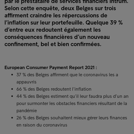
par le prestataire de services financiers Intrum.
Selon cette enquête, deux Belges sur trois
affirment craindre les répercussions de
l’inflation sur leur portefeuille. Quelque 39 %
d’entre eux redoutent également les
conséquences financières d’un nouveau
confinement, bel et bien confirmées.
European Consumer Payment Report 2021 :
37 % des Belges affirment que le coronavirus les a
appauvris
66 % des Belges redoutent l’inflation
44 % des Belges estiment qu’il leur faudra plus d’un an
pour surmonter les obstacles financiers résultant de la
pandémie
26 % des Belges souhaitent mieux gérer leurs finances
en raison du coronavirus