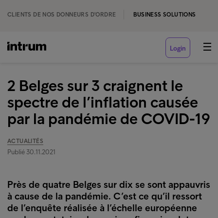
CLIENTS DE NOS DONNEURS D'ORDRE
BUSINESS SOLUTIONS
Login
2 Belges sur 3 craignent le
spectre de l’inflation causée
par la pandémie de COVID-19
ACTUALITÉS
Publié 30.11.2021
Près de quatre Belges sur dix se sont appauvris
à cause de la pandémie. C’est ce qu’il ressort
de l’enquête réalisée à l’échelle européenne