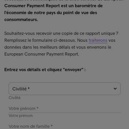
Consumer Payment Report est un baromètre de
l'économie de notre pays du point de vue des
consommateurs.
Souhaitez-vous recevoir une copie de ce rapport unique ?
Remplissez le formulaire ci-dessous. Nous
traiterons
vos
données dans les meilleurs délais et vous enverrons le
European Consumer Payment Report.
Entrez vos détails et cliquez "envoyer" :