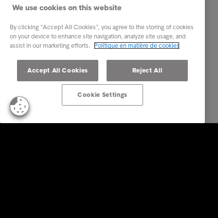
We use cookies on this website
By clicking “Accept All Cookies”, you agree to the storing of cookies
on your device to enhance site navigation, analyze site usage, and
assist in our marketing efforts.
Politique en matière de cookies
Accept All Cookies
Reject All
Cookie Settings
Business Solutions