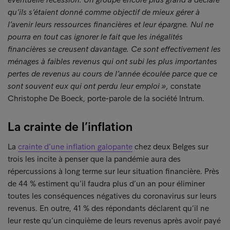
qu’ils s’étaient donné comme objectif de mieux gérer à
l’avenir leurs ressources financières et leur épargne. Nul ne
pourra en tout cas ignorer le fait que les inégalités
financières se creusent davantage. Ce sont effectivement les
ménages à faibles revenus qui ont subi les plus importantes
pertes de revenus au cours de l’année écoulée parce que ce
sont souvent eux qui ont perdu leur emploi »,
constate
Christophe De Boeck, porte-parole de la société Intrum.
La crainte de l’inflation
La
crainte d’une inflation galopante
chez deux Belges sur
trois les incite à penser que la pandémie aura des
répercussions à long terme sur leur situation financière. Près
de 44 % estiment qu’il faudra plus d’un an pour éliminer
toutes les conséquences négatives du coronavirus sur leurs
revenus. En outre, 41 % des répondants déclarent qu’il ne
leur reste qu’un cinquième de leurs revenus après avoir payé