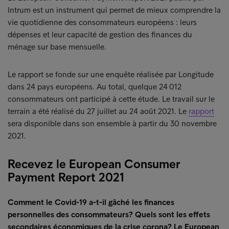
Intrum est un instrument qui permet de mieux comprendre la
vie quotidienne des consommateurs européens : leurs
dépenses et leur capacité de gestion des finances du
ménage sur base mensuelle.
Le rapport se fonde sur une enquête réalisée par Longitude
dans 24 pays européens. Au total, quelque 24 012
consommateurs ont participé à cette étude. Le travail sur le
terrain a été réalisé du 27 juillet au 24 août 2021. Le
rapport
sera disponible dans son ensemble à partir du 30 novembre
2021.
Recevez le European Consumer
Payment Report 2021
Comment le Covid-19 a-t-il gâché les finances
personnelles des consommateurs? Quels sont les effets
secondaires économiques de la crise corona? Le European