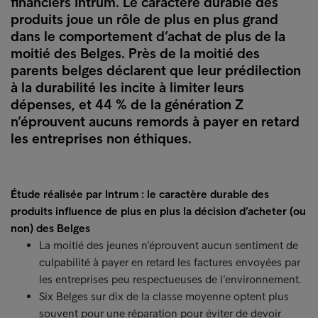
financiers Intrum. Le caractère durable des
produits joue un rôle de plus en plus grand
dans le comportement d’achat de plus de la
moitié des Belges. Près de la moitié des
parents belges déclarent que leur prédilection
à la durabilité les incite à limiter leurs
dépenses, et 44 % de la génération Z
n’éprouvent aucuns remords à payer en retard
les entreprises non éthiques.
Étude réalisée par Intrum : le caractère durable des
produits influence de plus en plus la décision d’acheter (ou
non) des Belges
La moitié des jeunes n’éprouvent aucun sentiment de
culpabilité à payer en retard les factures envoyées par
les entreprises peu respectueuses de l’environnement.
Six Belges sur dix de la classe moyenne optent plus
souvent pour une réparation pour éviter de devoir