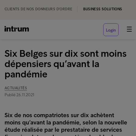
CLIENTS DE NOS DONNEURS D'ORDRE
BUSINESS SOLUTIONS
Login
Six Belges sur dix sont moins
dépensiers qu’avant la
pandémie
ACTUALITÉS
Publié 26.11.2021
Six de nos compatriotes sur dix achètent
moins qu’avant la pandémie, selon la nouvelle
étude réalisée par le prestataire de services