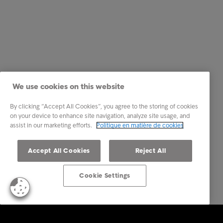
We use cookies on this website
By clicking “Accept All Cookies”, you agree to the storing of cookies
on your device to enhance site navigation, analyze site usage, and
assist in our marketing efforts.
Politique en matière de cookies
Accept All Cookies
Reject All
Cookie Settings