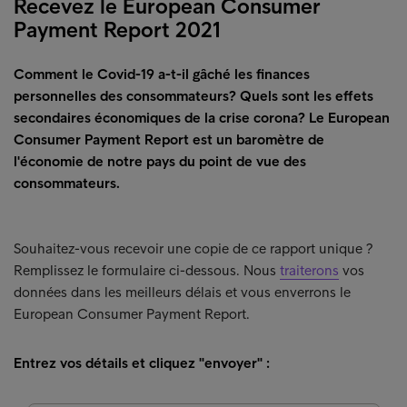
Recevez le European Consumer
Payment Report 2021
Comment le Covid-19 a-t-il gâché les finances
personnelles des consommateurs? Quels sont les effets
secondaires économiques de la crise corona? Le European
Consumer Payment Report est un baromètre de
l'économie de notre pays du point de vue des
consommateurs.
Souhaitez-vous recevoir une copie de ce rapport unique ?
Remplissez le formulaire ci-dessous. Nous
traiterons
vos
données dans les meilleurs délais et vous enverrons le
European Consumer Payment Report.
Entrez vos détails et cliquez "envoyer" :