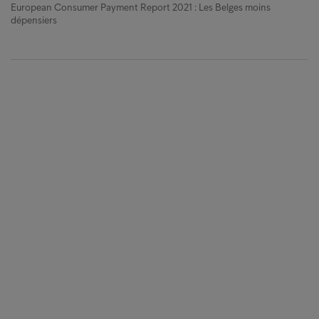
European Consumer Payment Report 2021 : Les Belges moins
dépensiers