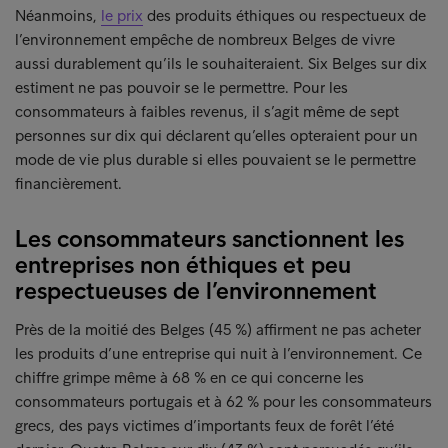
Néanmoins,
le prix
des produits éthiques ou respectueux de
l’environnement empêche de nombreux Belges de vivre
aussi durablement qu’ils le souhaiteraient. Six Belges sur dix
estiment ne pas pouvoir se le permettre. Pour les
consommateurs à faibles revenus, il s’agit même de sept
personnes sur dix qui déclarent qu’elles opteraient pour un
mode de vie plus durable si elles pouvaient se le permettre
financièrement.
Les consommateurs sanctionnent les
entreprises non éthiques et peu
respectueuses de l’environnement
Près de la moitié des Belges (45 %) affirment ne pas acheter
les produits d’une entreprise qui nuit à l’environnement. Ce
chiffre grimpe même à 68 % en ce qui concerne les
consommateurs portugais et à 62 % pour les consommateurs
grecs, des pays victimes d’importants feux de forêt l’été