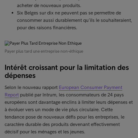
acheter de nouveaux produits.
Six Belges sur dix ne peuvent pas se permettre de
consommer aussi durablement qu’ils le souhaiteraient,
pour des raisons financières.
Payer plus tard une entreprise non-éthique
Intérêt croissant pour la limitation des
dépenses
Selon le nouveau rapport
European Consumer Payment
Report
publié par Intrum, les consommateurs de 24 pays
européens sont davantage enclins à limiter leurs dépenses et
à évoluer vers un mode de vie plus circulaire. Cette
tendance pose de nouveaux défis pour les entreprises, le
caractère durable des produits devenant effectivement
décisif pour les ménages et les jeunes.