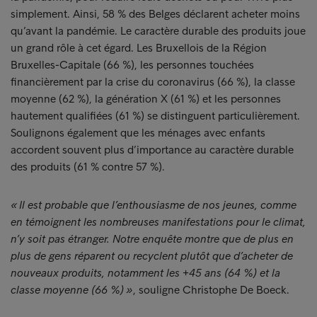
simplement. Ainsi, 58 % des Belges déclarent acheter moins
qu’avant la pandémie. Le caractère durable des produits joue
un grand rôle à cet égard. Les Bruxellois de la Région
Bruxelles-Capitale (66 %), les personnes touchées
financièrement par la crise du coronavirus (66 %), la classe
moyenne (62 %), la génération X (61 %) et les personnes
hautement qualifiées (61 %) se distinguent particulièrement.
Soulignons également que les ménages avec enfants
accordent souvent plus d’importance au caractère durable
des produits (61 % contre 57 %).
« Il est probable que l’enthousiasme de nos jeunes, comme
en témoignent les nombreuses manifestations pour le climat,
n’y soit pas étranger. Notre enquête montre que de plus en
plus de gens réparent ou recyclent plutôt que d’acheter de
nouveaux produits, notamment les +45 ans (64 %) et la
classe moyenne (66 %) »
, souligne Christophe De Boeck.