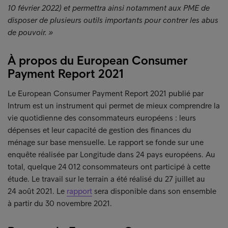
10 février 2022) et permettra ainsi notamment aux PME de
disposer de plusieurs outils importants pour contrer les abus
de pouvoir. »
À propos du European Consumer
Payment Report 2021
Le European Consumer Payment Report 2021 publié par
Intrum est un instrument qui permet de mieux comprendre la
vie quotidienne des consommateurs européens : leurs
dépenses et leur capacité de gestion des finances du
ménage sur base mensuelle. Le rapport se fonde sur une
enquête réalisée par Longitude dans 24 pays européens. Au
total, quelque 24 012 consommateurs ont participé à cette
étude. Le travail sur le terrain a été réalisé du 27 juillet au
24 août 2021. Le
rapport
sera disponible dans son ensemble
à partir du 30 novembre 2021.