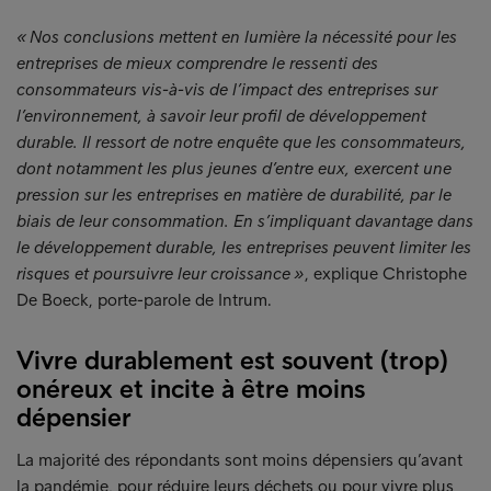
« Nos conclusions mettent en lumière la nécessité pour les
entreprises de mieux comprendre le ressenti des
consommateurs vis-à-vis de l’impact des entreprises sur
l’environnement, à savoir leur profil de développement
durable. Il ressort de notre enquête que les consommateurs,
dont notamment les plus jeunes d’entre eux, exercent une
pression sur les entreprises en matière de durabilité, par le
biais de leur consommation. En s’impliquant davantage dans
le développement durable, les entreprises peuvent limiter les
risques et poursuivre leur croissance »
, explique Christophe
De Boeck, porte-parole de Intrum.
Vivre durablement est souvent (trop)
onéreux et incite à être moins
dépensier
La majorité des répondants sont moins dépensiers qu’avant
la pandémie, pour réduire leurs déchets ou pour vivre plus