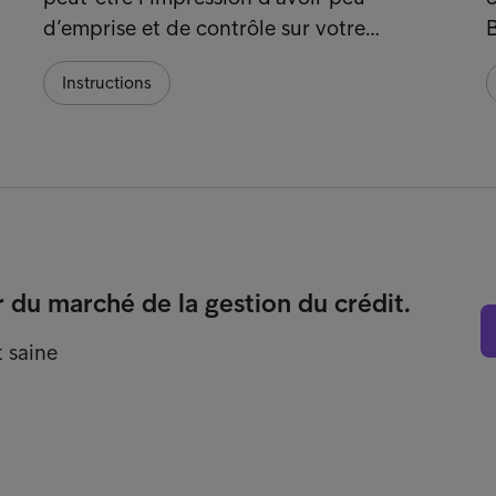
d’emprise et de contrôle sur votre…
Instructions
r du marché de la gestion du crédit.
t saine