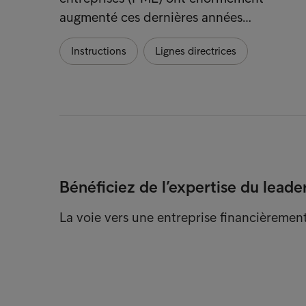
augmenté ces dernières années…
Instructions
Lignes directrices
Bénéficiez de l’expertise du leade
La voie vers une entreprise financièremen