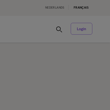
NEDERLANDS
FRANÇAIS
Login