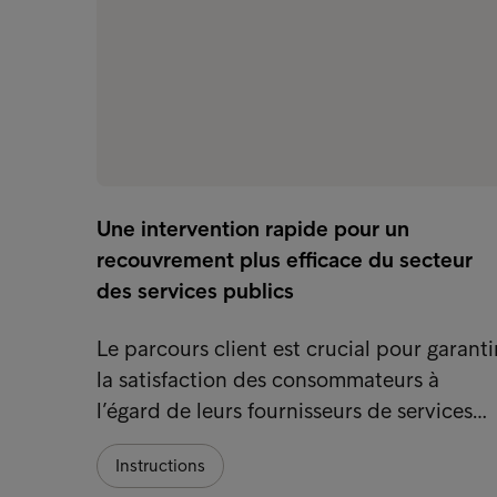
Une intervention rapide pour un
recouvrement plus efficace du secteur
des services publics
Le parcours client est crucial pour garanti
la satisfaction des consommateurs à
l’égard de leurs fournisseurs de services…
Instructions