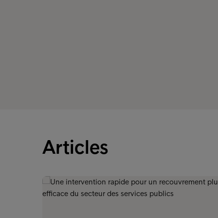
Articles