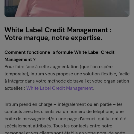
White Label Credit Management :
Votre marque, notre expertise.
Comment fonctionne la formule White Label Credit
Management ?
Pour faire face à cette augmentation (que l'on espère
temporaire), Intrum vous propose une solution flexible, facile
à intégrer dans votre méthode de travail et votre organisation
actuelles :
White Label Credit Management
.
Intrum prend en charge – intégralement ou en partie – les
contacts avec les clients via un numéro de téléphone, une
boîte de messagerie et/ou une page d'accueil qui lui ont été
spécialement attribués. Tous les contacts entre notre
personnel et vos clients sont établis en votre nom, de sorte