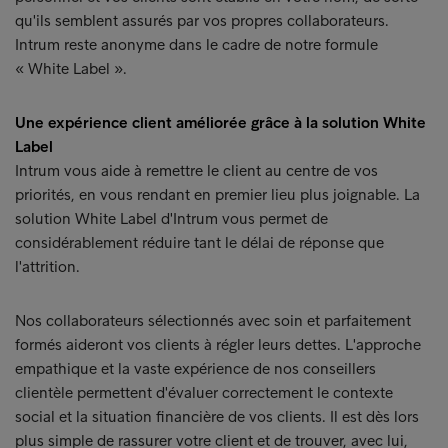
qu'ils semblent assurés par vos propres collaborateurs.
Intrum reste anonyme dans le cadre de notre formule
« White Label ».
Une expérience client améliorée grâce à la solution White
Label
Intrum vous aide à remettre le client au centre de vos
priorités, en vous rendant en premier lieu plus joignable. La
solution White Label d'Intrum vous permet de
considérablement réduire tant le délai de réponse que
l'attrition.
Nos collaborateurs sélectionnés avec soin et parfaitement
formés aideront vos clients à régler leurs dettes. L'approche
empathique et la vaste expérience de nos conseillers
clientèle permettent d'évaluer correctement le contexte
social et la situation financière de vos clients. Il est dès lors
plus simple de rassurer votre client et de trouver, avec lui,