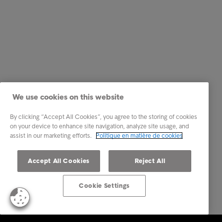
We use cookies on this website
By clicking “Accept All Cookies”, you agree to the storing of cookies
on your device to enhance site navigation, analyze site usage, and
assist in our marketing efforts.
Politique en matière de cookies
Accept All Cookies
Reject All
Cookie Settings