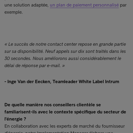
une solution adaptée,
un plan de paiement personnalisé
par
exemple.
« Le succès de notre contact center repose en grande partie
sur sa disponibilité. Neuf appels sur dix sont traités dans les
30 secondes. Nous améliorons aussi considérablement le
délai de réponse par e-mail. »
- Inge Van der Eecken, Teamleader White Label Intrum
De quelle manière nos conseillers clientèle se
familiarisent-ils avec le contexte spécifique du secteur de
l'énergie ?
En collaboration avec les experts de marché du fournisseur