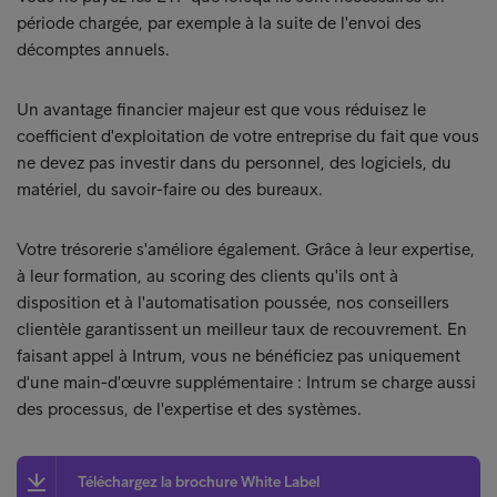
période chargée, par exemple à la suite de l'envoi des
décomptes annuels.
Un avantage financier majeur est que vous réduisez le
coefficient d'exploitation de votre entreprise du fait que vous
ne devez pas investir dans du personnel, des logiciels, du
matériel, du savoir-faire ou des bureaux.
Votre trésorerie s'améliore également. Grâce à leur expertise,
à leur formation, au scoring des clients qu'ils ont à
disposition et à l'automatisation poussée, nos conseillers
clientèle garantissent un meilleur taux de recouvrement. En
faisant appel à Intrum, vous ne bénéficiez pas uniquement
d'une main-d'œuvre supplémentaire : Intrum se charge aussi
des processus, de l'expertise et des systèmes.
Téléchargez la brochure White Label