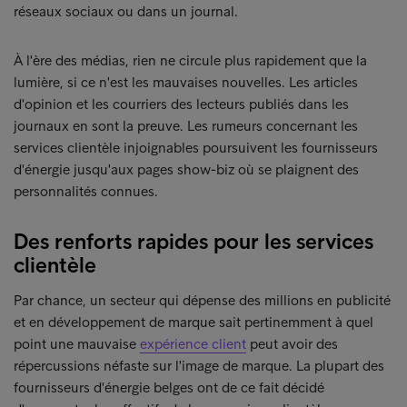
réseaux sociaux ou dans un journal.
À l'ère des médias, rien ne circule plus rapidement que la
lumière, si ce n'est les mauvaises nouvelles. Les articles
d'opinion et les courriers des lecteurs publiés dans les
journaux en sont la preuve. Les rumeurs concernant les
services clientèle injoignables poursuivent les fournisseurs
d'énergie jusqu'aux pages show-biz où se plaignent des
personnalités connues.
Des renforts rapides pour les services
clientèle
Par chance, un secteur qui dépense des millions en publicité
et en développement de marque sait pertinemment à quel
point une mauvaise
expérience client
peut avoir des
répercussions néfaste sur l'image de marque. La plupart des
fournisseurs d'énergie belges ont de ce fait décidé