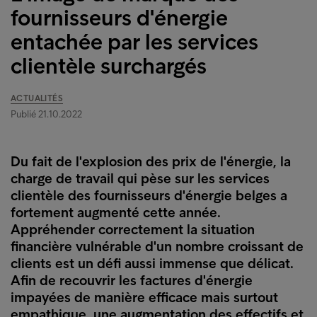
fournisseurs d'énergie
entachée par les services
clientèle surchargés
ACTUALITÉS
Publié 21.10.2022
Du fait de l'explosion des prix de l'énergie, la
charge de travail qui pèse sur les services
clientèle des fournisseurs d'énergie belges a
fortement augmenté cette année.
Appréhender correctement la situation
financière vulnérable d'un nombre croissant de
clients est un défi aussi immense que délicat.
Afin de recouvrir les factures d'énergie
impayées de manière efficace mais surtout
empathique, une augmentation des effectifs et