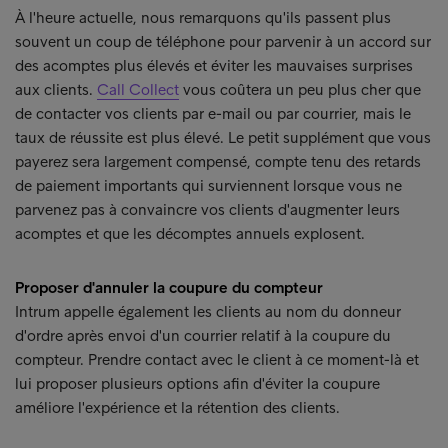
À l'heure actuelle, nous remarquons qu'ils passent plus
souvent un coup de téléphone pour parvenir à un accord sur
des acomptes plus élevés et éviter les mauvaises surprises
aux clients.
Call Collect
vous coûtera un peu plus cher que
de contacter vos clients par e-mail ou par courrier, mais le
taux de réussite est plus élevé. Le petit supplément que vous
payerez sera largement compensé, compte tenu des retards
de paiement importants qui surviennent lorsque vous ne
parvenez pas à convaincre vos clients d'augmenter leurs
acomptes et que les décomptes annuels explosent.
Proposer d'annuler la coupure du compteur
Intrum appelle également les clients au nom du donneur
d'ordre après envoi d'un courrier relatif à la coupure du
compteur. Prendre contact avec le client à ce moment-là et
lui proposer plusieurs options afin d'éviter la coupure
améliore l'expérience et la rétention des clients.