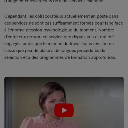
d'augmenter les effectifs de leurs services clientèle.
Cependant, les collaborateurs actuellement en poste dans
ces services ne sont pas suffisamment formés pour faire face
à l'énorme pression psychologique du moment. Nombre
d'entre eux ne sont en service que depuis peu et ont été
engagés tandis que le marché du travail sous tension ne
laisse que peu de place à de longues procédures de
sélection et à des programmes de formation approfondis.
Play