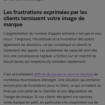
Les frustrations exprimées par les
clients ternissent votre image de
marque
L'augmentation du nombre d'appels entrants n'est pas le seul
souci : l'angoisse, l'incertitude et la frustration décuplent
également les émotions, ce qui complique et ralentit le
traitement des appels. Les problèmes de capacité sont dès
lors une conséquence logique, a fortiori sur un marché du
travail tendu qui empêche d'y remédier rapidement.
Il est actuellement
difficile de joindre le service clientèle
de
nombreux fournisseurs d'énergie. Une situation qui entraîne
encore plus de frustrations pour le client, ce qui se traduit au
final par une perte de la clientèle et une dégradation de
l'image de marque. Si vos clients dénigrent vos services,
votre marque en pâtit, en particulier s'ils s'expriment sur les