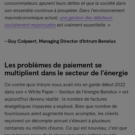
consommateurs apurent leurs dettes et que la société dans
son ensemble continue à prospérer. Dans l'environnement
macroéconomique actuel,
une gestion des débiteurs
socialement responsable
est vraiment essentielle. »
- Guy Colpaert, Managing Director d'Intrum Benelux
Les problèmes de paiement se
multiplient dans le secteur de l'énergie
Ce contre quoi Intrum nous avait mis en garde début 2022
dans son « White Paper – Secteur de l'énergie Benelux » est
aujourd'hui devenu réalité : le nombre de factures
énergétiques impayées a explosé. Bien que nombre de
fournisseurs aient augmenté leurs acomptes, les clients
reçoivent un décompte annuel s'élevant à plusieurs
centaines ou milliers d'euros. Ce qui est nouveau, c'est que