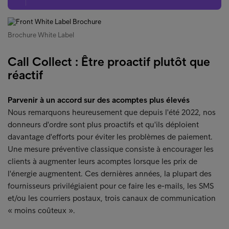
Brochure White Label
Call Collect : Être proactif plutôt que
réactif
Parvenir à un accord sur des acomptes plus élevés
Nous remarquons heureusement que depuis l'été 2022, nos
donneurs d'ordre sont plus proactifs et qu'ils déploient
davantage d'efforts pour éviter les problèmes de paiement.
Une mesure préventive classique consiste à encourager les
clients à augmenter leurs acomptes lorsque les prix de
l'énergie augmentent. Ces dernières années, la plupart des
fournisseurs privilégiaient pour ce faire les e-mails, les SMS
et/ou les courriers postaux, trois canaux de communication
« moins coûteux ».