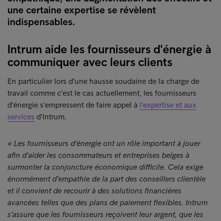
une certaine expertise se révèlent
indispensables.
Intrum aide les fournisseurs d'énergie à
communiquer avec leurs clients
En particulier lors d'une hausse soudaine de la charge de
travail comme c'est le cas actuellement, les fournisseurs
d'énergie s'empressent de faire appel à
l'expertise et aux
services
d'Intrum.
« Les fournisseurs d'énergie ont un rôle important à jouer
afin d'aider les consommateurs et entreprises belges à
surmonter la conjoncture économique difficile. Cela exige
énormément d'empathie de la part des conseillers clientèle
et il convient de recourir à des solutions financières
avancées telles que des plans de paiement flexibles. Intrum
s'assure que les fournisseurs reçoivent leur argent, que les