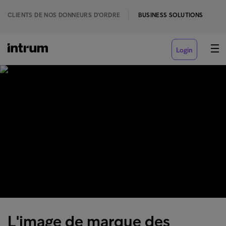
CLIENTS DE NOS DONNEURS D'ORDRE
BUSINESS SOLUTIONS
Login
L'image de marque des