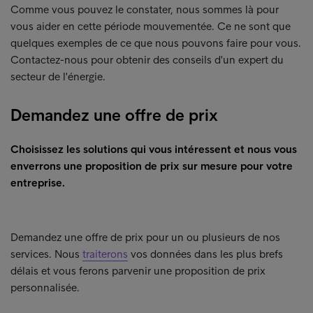
Comme vous pouvez le constater, nous sommes là pour
vous aider en cette période mouvementée. Ce ne sont que
quelques exemples de ce que nous pouvons faire pour vous.
Contactez-nous pour obtenir des conseils d'un expert du
secteur de l'énergie.
Demandez une offre de prix
Choisissez les solutions qui vous intéressent et nous vous
enverrons une proposition de prix sur mesure pour votre
entreprise.
Demandez une offre de prix pour un ou plusieurs de nos
services. Nous
traiterons
vos données dans les plus brefs
délais et vous ferons parvenir une proposition de prix
personnalisée.