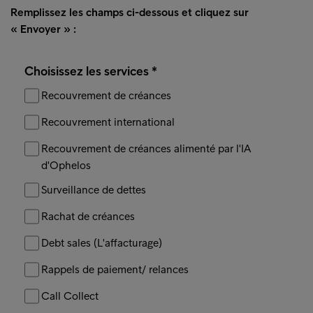
Remplissez les champs ci-dessous et cliquez sur
« Envoyer » :