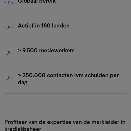
Globaal bereik
Actief in 180 landen
> 9.500 medewerkers
> 250.000 contacten ivm schulden per
dag
Profiteer van de expertise van de markleider in
kredietbeheer