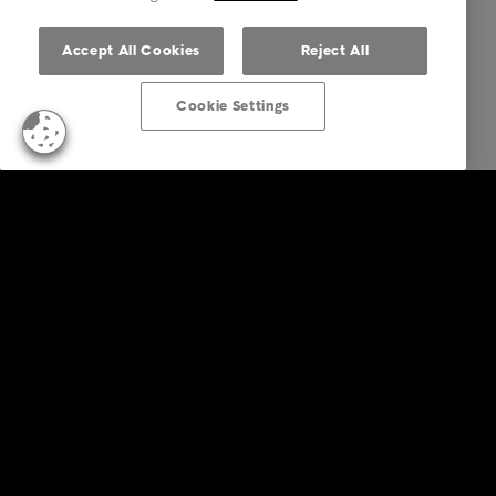
Accept All Cookies
Reject All
Cookie Settings
Business Solutions
Diensten
Sectoren