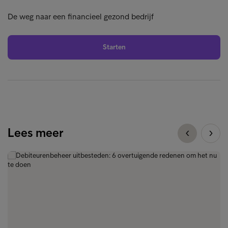
De weg naar een financieel gezond bedrijf
Starten
Lees meer