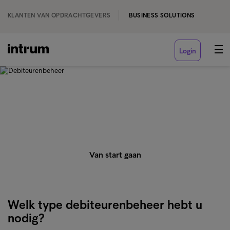
KLANTEN VAN OPDRACHTGEVERS
BUSINESS SOLUTIONS
Login
‹ DIENSTEN
Debiteurenbeheer
Van start gaan
Welk type debiteurenbeheer hebt u
nodig?