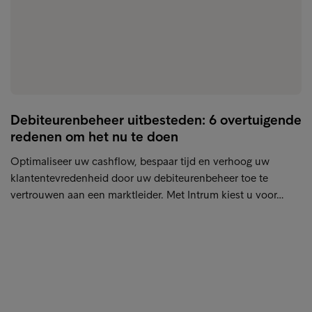
Debiteurenbeheer uitbesteden: 6 overtuigende
redenen om het nu te doen
Optimaliseer uw cashflow, bespaar tijd en verhoog uw
klantentevredenheid door uw debiteurenbeheer toe te
vertrouwen aan een marktleider. Met Intrum kiest u voor…