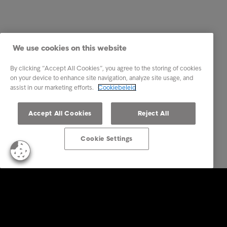
We use cookies on this website
By clicking “Accept All Cookies”, you agree to the storing of cookies
on your device to enhance site navigation, analyze site usage, and
assist in our marketing efforts.
Cookiebeleid
Accept All Cookies
Reject All
Cookie Settings