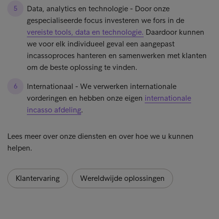
Data, analytics en technologie - Door onze
gespecialiseerde focus investeren we fors in de
vereiste tools, data en technologie.
Daardoor kunnen
we voor elk individueel geval een aangepast
incassoproces hanteren en samenwerken met klanten
om de beste oplossing te vinden.
Internationaal - We verwerken internationale
vorderingen en hebben onze eigen
internationale
incasso afdeling
.
Lees meer over onze diensten en over hoe we u kunnen
helpen.
Klantervaring
Wereldwijde oplossingen