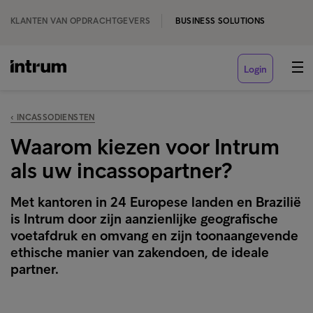
KLANTEN VAN OPDRACHTGEVERS
BUSINESS SOLUTIONS
Login
‹ INCASSODIENSTEN
Waarom kiezen voor Intrum
als uw incassopartner?
Met kantoren in 24 Europese landen en Brazilië
is Intrum door zijn aanzienlijke geografische
voetafdruk en omvang en zijn toonaangevende
ethische manier van zakendoen, de ideale
partner.