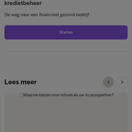
kredietbeheer
De weg naar een financieel gezond bedrijf
Starten
Lees meer