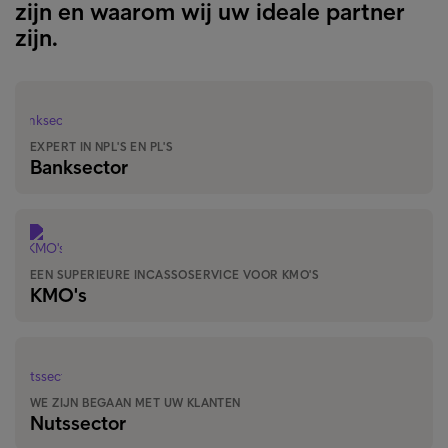
zijn en waarom wij uw ideale partner
zijn.
EXPERT IN NPL'S EN PL'S
Banksector
EEN SUPERIEURE INCASSOSERVICE VOOR KMO'S
KMO's
WE ZIJN BEGAAN MET UW KLANTEN
Nutssector