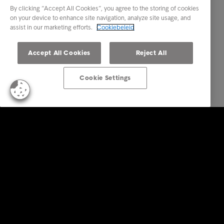
By clicking “Accept All Cookies”, you agree to the storing of cookies
on your device to enhance site navigation, analyze site usage, and
assist in our marketing efforts.
Cookiebeleid
Accept All Cookies
Reject All
Cookie Settings
Business Solutions
Diensten