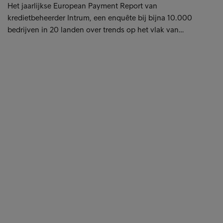
Het jaarlijkse European Payment Report van
kredietbeheerder Intrum, een enquête bij bijna 10.000
bedrijven in 20 landen over trends op het vlak van…