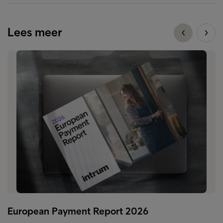
Lees meer
European Payment Report 2026