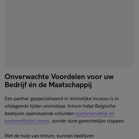
Onverwachte Voordelen voor uw
Bedrijf én de Maatschappij
Een partner gespecialiseerd in minnelijke incasso is in
uitdagende tijden onmisbaar. Intrum helpt Belgische
bedrijven openstaande schulden
klantvriendelijk en
kostenefficiënt innen
, zonder dure gerechtelijke stappen.
Met de hulp van Intrum, kunnen bedrijven