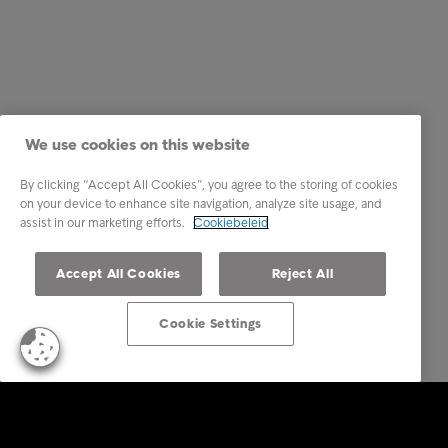
We use cookies on this website
By clicking “Accept All Cookies”, you agree to the storing of cookies
on your device to enhance site navigation, analyze site usage, and
assist in our marketing efforts.
Cookiebeleid
Accept All Cookies
Reject All
Cookie Settings