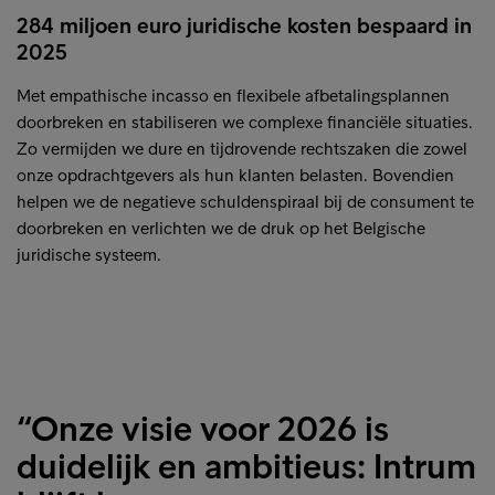
284 miljoen euro juridische kosten bespaard in
2025
Met empathische incasso en flexibele afbetalingsplannen
doorbreken en stabiliseren we complexe financiële situaties.
Zo vermijden we dure en tijdrovende rechtszaken die zowel
onze opdrachtgevers als hun klanten belasten. Bovendien
helpen we de negatieve schuldenspiraal bij de consument te
doorbreken en verlichten we de druk op het Belgische
juridische systeem.
“Onze visie voor 2026 is
duidelijk en ambitieus: Intrum