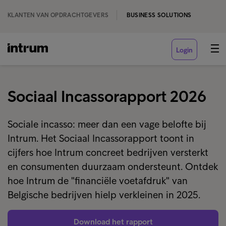
KLANTEN VAN OPDRACHTGEVERS
BUSINESS SOLUTIONS
Login
Sociaal Incassorapport 2026
Sociale incasso: meer dan een vage belofte bij
Intrum. Het Sociaal Incassorapport toont in
cijfers hoe Intrum concreet bedrijven versterkt
en consumenten duurzaam ondersteunt. Ontdek
hoe Intrum de "financiële voetafdruk" van
Belgische bedrijven hielp verkleinen in 2025.
Download het rapport