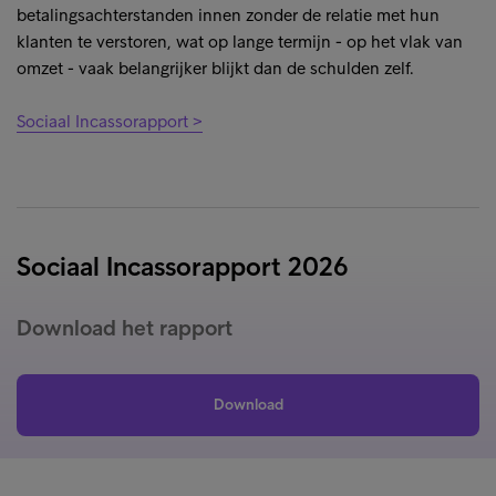
betalingsachterstanden innen zonder de relatie met hun
klanten te verstoren, wat op lange termijn - op het vlak van
omzet - vaak belangrijker blijkt dan de schulden zelf.
Sociaal Incassorapport >
Sociaal Incassorapport 2026
Download het rapport
Download