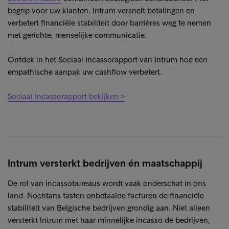
begrip voor uw klanten. Intrum versnelt betalingen en
verbetert financiële stabiliteit door barrières weg te nemen
met gerichte, menselijke communicatie.
Ontdek in het Sociaal Incassorapport van Intrum hoe een
empathische aanpak uw cashflow verbetert.
Sociaal Incassorapport bekijken >
Intrum versterkt bedrijven én maatschappij
De rol van incassobureaus wordt vaak onderschat in ons
land. Nochtans tasten onbetaalde facturen de financiële
stabiliteit van Belgische bedrijven grondig aan. Niet alleen
versterkt Intrum met haar minnelijke incasso de bedrijven,