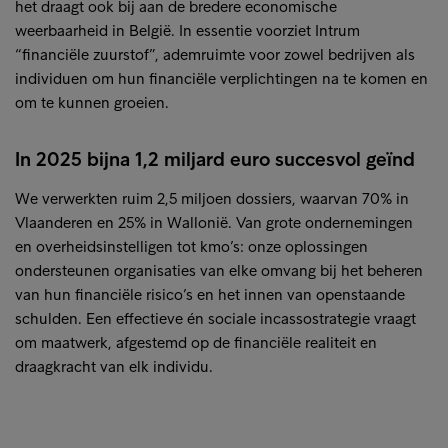
het draagt ook bij aan de bredere economische
weerbaarheid in België. In essentie voorziet Intrum
“financiële zuurstof”, ademruimte voor zowel bedrijven als
individuen om hun financiële verplichtingen na te komen en
om te kunnen groeien.
In 2025 bijna 1,2 miljard euro succesvol geïnd
We verwerkten ruim 2,5 miljoen dossiers, waarvan 70% in
Vlaanderen en 25% in Wallonië. Van grote ondernemingen
en overheidsinstelligen tot kmo’s: onze oplossingen
ondersteunen organisaties van elke omvang bij het beheren
van hun financiële risico’s en het innen van openstaande
schulden. Een effectieve én sociale incassostrategie vraagt
om maatwerk, afgestemd op de financiële realiteit en
draagkracht van elk individu.