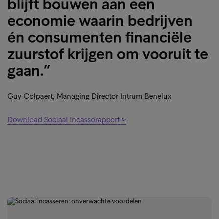
blijft bouwen aan een
economie waarin bedrijven
én consumenten financiële
zuurstof krijgen om vooruit te
gaan.”
Guy Colpaert, Managing Director Intrum Benelux
Download Sociaal Incassorapport >