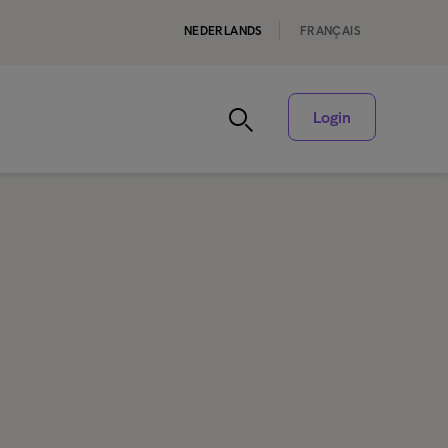
NEDERLANDS
FRANÇAIS
Login