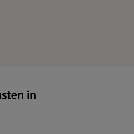
sten in