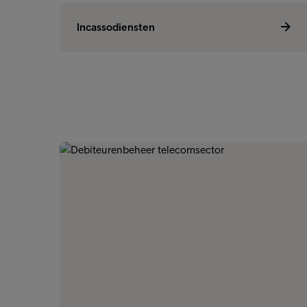
Incassodiensten