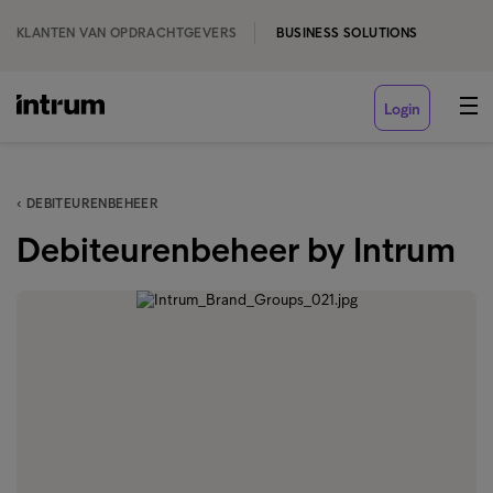
KLANTEN VAN OPDRACHTGEVERS
BUSINESS SOLUTIONS
Login
‹ DEBITEURENBEHEER
Debiteurenbeheer by Intrum