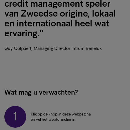
credit management speler
van Zweedse origine, lokaal
en internationaal heel wat
ervaring.”
Guy Colpaert, Managing Director Intrum Benelux
Wat mag u verwachten?
1
Klik op de knop in deze webpagina
en vul het webformulier in.