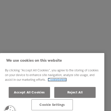
We use cookies on this website
By clicking “Accept All Cookies”, you agree to the storing of cookies
on your device to enhance site navigation, analyze site usage, and
assist in our marketing efforts.
Cookiebeleid
Accept All Cookies
Reject All
Cookie Settings