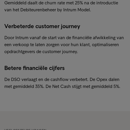
Gemiddeld daalt de churn rate met 25% na de introductie
van het Debiteurenbeheer by Intrum Model.
Verbeterde customer journey
Door Intrum vanaf de start van de financiële afwikkeling van
een verkoop te laten zorgen voor hun klant, optimaliseren
opdrachtgevers de customer journey.
Betere financiële cijfers
De DSO verlaagt en de cashflow verbetert. De Opex dalen
met gemiddeld 35%. De Net Cash stijgt met gemiddeld 5%.