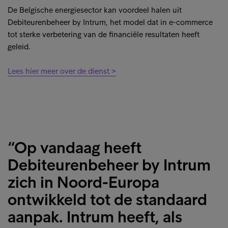
De Belgische energiesector kan voordeel halen uit
Debiteurenbeheer by Intrum, het model dat in e-commerce
tot sterke verbetering van de financiële resultaten heeft
geleid.
Lees hier meer over de dienst >
“Op vandaag heeft
Debiteurenbeheer by Intrum
zich in Noord-Europa
ontwikkeld tot de standaard
aanpak. Intrum heeft, als