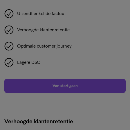
U zendt enkel de factuur
Verhoogde klantenretentie
Optimale customer journey
Lagere DSO
Van start gaan
Verhoogde klantenretentie