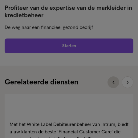
Profiteer van de expertise van de markleider in
kredietbeheer
De weg naar een financieel gezond bedrijf
Starten
Gerelateerde diensten
Met het White Label Debiteurenbeheer van Intrum, biedt
u uw klanten de beste ‘Financial Customer Care’ die