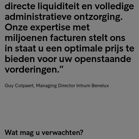
directe liquiditeit en volledige
administratieve ontzorging.
Onze expertise met
miljoenen facturen stelt ons
in staat u een optimale prijs te
bieden voor uw openstaande
vorderingen.”
Guy Colpaert, Managing Director Intrum Benelux
Wat mag u verwachten?