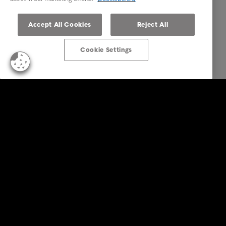
Accept All Cookies
Reject All
Cookie Settings
Business Solutions
Diensten
Sectoren