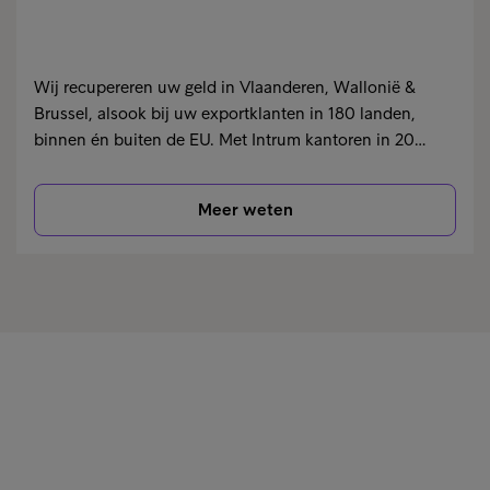
Wij recupereren uw geld in Vlaanderen, Wallonië &
Brussel, alsook bij uw exportklanten in 180 landen,
binnen én buiten de EU. Met Intrum kantoren in 20…
Meer weten