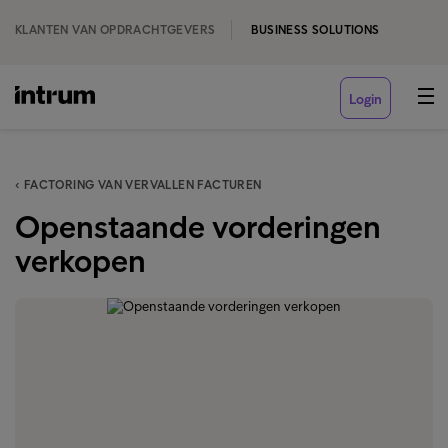
KLANTEN VAN OPDRACHTGEVERS
BUSINESS SOLUTIONS
Login
‹ FACTORING VAN VERVALLEN FACTUREN
Openstaande vorderingen
verkopen