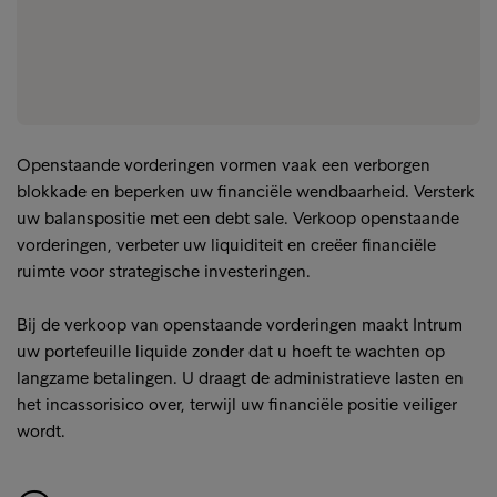
Openstaande vorderingen vormen vaak een verborgen
blokkade en beperken uw financiële wendbaarheid. Versterk
uw balanspositie met een debt sale. Verkoop openstaande
vorderingen, verbeter uw liquiditeit en creëer financiële
ruimte voor strategische investeringen.
Bij de verkoop van openstaande vorderingen maakt Intrum
uw portefeuille liquide zonder dat u hoeft te wachten op
langzame betalingen. U draagt de administratieve lasten en
het incassorisico over, terwijl uw financiële positie veiliger
wordt.