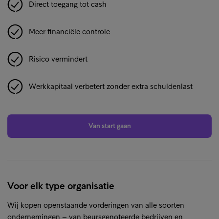
Direct toegang tot cash
Meer financiële controle
Risico vermindert
Werkkapitaal verbetert zonder extra schuldenlast
Van start gaan
Voor elk type organisatie
Wij kopen openstaande vorderingen van alle soorten
ondernemingen – van beursgenoteerde bedrijven en