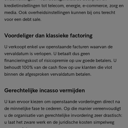
kredietinstellingen tot telecom, energie, e-commerce, zorg en
media. Ook overheidsinstellingen kunnen bij ons terecht
voor een debt sale.
Voordeliger dan klassieke factoring
U verkoopt enkel uw openstaande facturen waarvan de
vervaldatum is verlopen. U betaalt dus geen
financieringskost of risicopremie op uw goede betalers. U
behoudt 100% van de cash flow op uw klanten die vlot
binnen de afgesproken vervaldatum betalen.
Gerechtelijke incasso vermijden
U kan ervoor kiezen om openstaande vorderingen direct na
de minnelijke fase te cederen. Op die manier vereenvoudigt
u de organisatie van gerechtelijke invordering zeer drastisch:
u laat het zware werk en de juridische kosten simpelweg