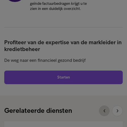
geïnde factuurbedragen krijgt u te
zien in een duidelijk overzicht.
Profiteer van de expertise van de markleider in
kredietbeheer
De weg naar een financieel gezond bedrijf
Starten
Gerelateerde diensten