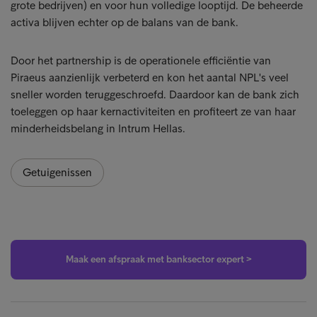
grote bedrijven) en voor hun volledige looptijd. De beheerde
activa blijven echter op de balans van de bank.
Door het partnership is de operationele efficiëntie van
Piraeus aanzienlijk verbeterd en kon het aantal NPL's veel
sneller worden teruggeschroefd. Daardoor kan de bank zich
toeleggen op haar kernactiviteiten en profiteert ze van haar
minderheidsbelang in Intrum Hellas.
Getuigenissen
Maak een afspraak met banksector expert >