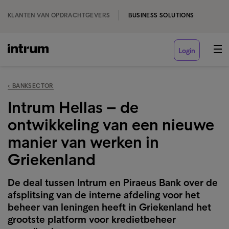
KLANTEN VAN OPDRACHTGEVERS
BUSINESS SOLUTIONS
Login
‹ BANKSECTOR
Intrum Hellas – de
ontwikkeling van een nieuwe
manier van werken in
Griekenland
De deal tussen Intrum en Piraeus Bank over de
afsplitsing van de interne afdeling voor het
beheer van leningen heeft in Griekenland het
grootste platform voor kredietbeheer