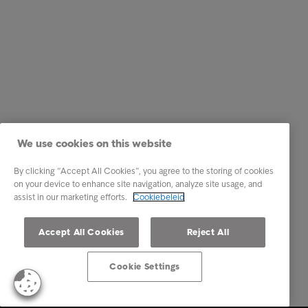
We use cookies on this website
By clicking “Accept All Cookies”, you agree to the storing of cookies
on your device to enhance site navigation, analyze site usage, and
assist in our marketing efforts.
Cookiebeleid
Accept All Cookies
Reject All
Cookie Settings