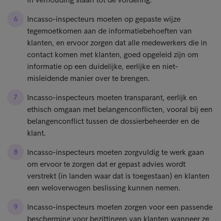
Incasso-inspecteurs moeten op gepaste wijze
tegemoetkomen aan de informatiebehoeften van
klanten, en ervoor zorgen dat alle medewerkers die in
contact komen met klanten, goed opgeleid zijn om
informatie op een duidelijke, eerlijke en niet-
misleidende manier over te brengen.
Incasso-inspecteurs moeten transparant, eerlijk en
ethisch omgaan met belangenconflicten, vooral bij een
belangenconflict tussen de dossierbeheerder en de
klant.
Incasso-inspecteurs moeten zorgvuldig te werk gaan
om ervoor te zorgen dat er gepast advies wordt
verstrekt (in landen waar dat is toegestaan) en klanten
een weloverwogen beslissing kunnen nemen.
Incasso-inspecteurs moeten zorgen voor een passende
bescherming voor bezittingen van klanten wanneer ze