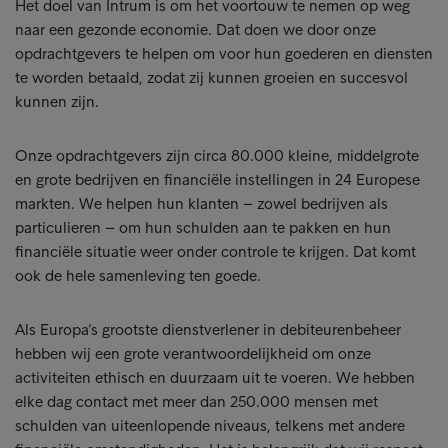
Het doel van Intrum is om het voortouw te nemen op weg
naar een gezonde economie. Dat doen we door onze
opdrachtgevers te helpen om voor hun goederen en diensten
te worden betaald, zodat zij kunnen groeien en succesvol
kunnen zijn.
Onze opdrachtgevers zijn circa 80.000 kleine, middelgrote
en grote bedrijven en financiële instellingen in 24 Europese
markten. We helpen hun klanten – zowel bedrijven als
particulieren – om hun schulden aan te pakken en hun
financiële situatie weer onder controle te krijgen. Dat komt
ook de hele samenleving ten goede.
Als Europa’s grootste dienstverlener in debiteurenbeheer
hebben wij een grote verantwoordelijkheid om onze
activiteiten ethisch en duurzaam uit te voeren. We hebben
elke dag contact met meer dan 250.000 mensen met
schulden van uiteenlopende niveaus, telkens met andere