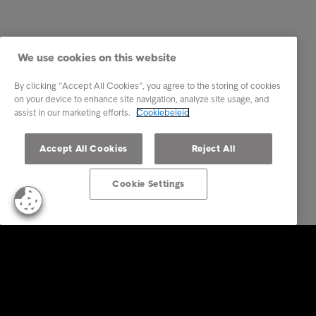
We use cookies on this website
By clicking “Accept All Cookies”, you agree to the storing of cookies
on your device to enhance site navigation, analyze site usage, and
assist in our marketing efforts.
Cookiebeleid
Accept All Cookies
Reject All
Cookie Settings