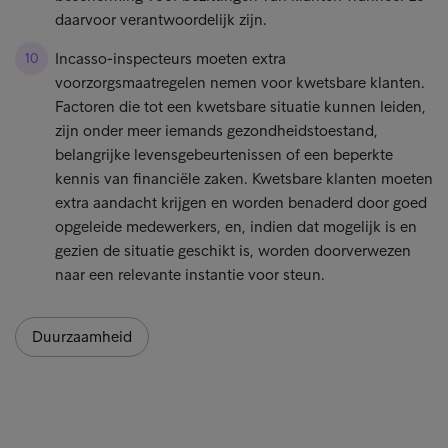
daarvoor verantwoordelijk zijn.
Incasso-inspecteurs moeten extra
voorzorgsmaatregelen nemen voor kwetsbare klanten.
Factoren die tot een kwetsbare situatie kunnen leiden,
zijn onder meer iemands gezondheidstoestand,
belangrijke levensgebeurtenissen of een beperkte
kennis van financiële zaken. Kwetsbare klanten moeten
extra aandacht krijgen en worden benaderd door goed
opgeleide medewerkers, en, indien dat mogelijk is en
gezien de situatie geschikt is, worden doorverwezen
naar een relevante instantie voor steun.
Duurzaamheid