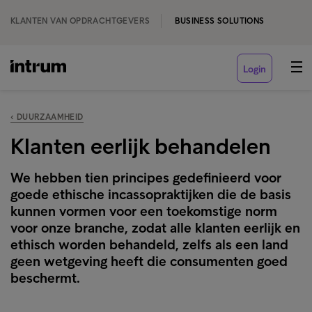
KLANTEN VAN OPDRACHTGEVERS
BUSINESS SOLUTIONS
Login
‹ DUURZAAMHEID
Klanten eerlijk behandelen
We hebben tien principes gedefinieerd voor
goede ethische incassopraktijken die de basis
kunnen vormen voor een toekomstige norm
voor onze branche, zodat alle klanten eerlijk en
ethisch worden behandeld, zelfs als een land
geen wetgeving heeft die consumenten goed
beschermt.