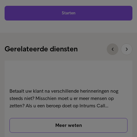
Starten
Gerelateerde diensten
Betaalt uw klant na verschillende herinneringen nog
steeds niet? Misschien moet u er meer mensen op
zetten? Als u een beroep doet op Intrums Call…
Meer weten