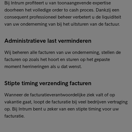
Bij Intrum profiteert u van toonaangevende expertise
doorheen het volledige order to cash proces. Dankzij een
consequent professioneel beheer verbetert u de liquiditeit
van uw onderneming van bij het uitsturen van de factuur.
Administratieve last verminderen
Wij beheren alle facturen van uw onderneming, stellen de
facturen op zoals het hoort en sturen op het gepaste
moment herrineringen als u dat wenst.
Stipte timing verzending facturen
Wanneer de facturatieverantwoordelijke ziek valt of op
vakantie gaat, loopt de facturatie bij veel bedrijven vertraging
op. Bij Intrum bent u zeker van een stipte timing voor uw
facturatie.