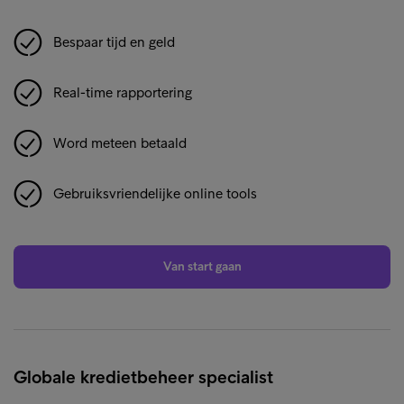
Bespaar tijd en geld
Real-time rapportering
Word meteen betaald
Gebruiksvriendelijke online tools
Van start gaan
Globale kredietbeheer specialist