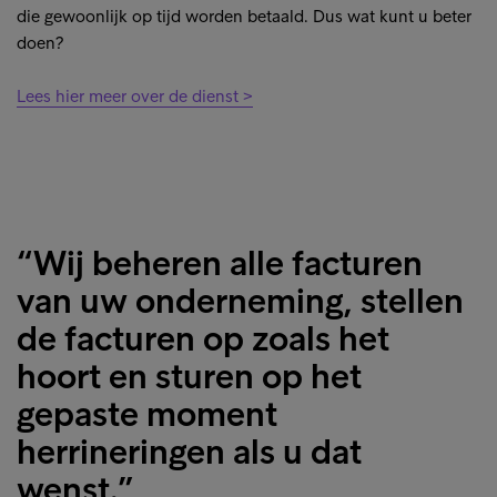
die gewoonlijk op tijd worden betaald. Dus wat kunt u beter
doen?
Lees hier meer over de dienst >
“Wij beheren alle facturen
van uw onderneming, stellen
de facturen op zoals het
hoort en sturen op het
gepaste moment
herrineringen als u dat
wenst.”