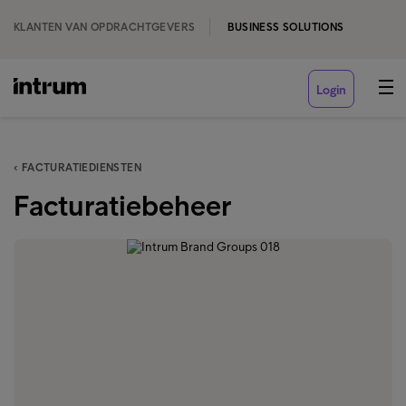
KLANTEN VAN OPDRACHTGEVERS
BUSINESS SOLUTIONS
Login
‹ FACTURATIEDIENSTEN
Facturatiebeheer