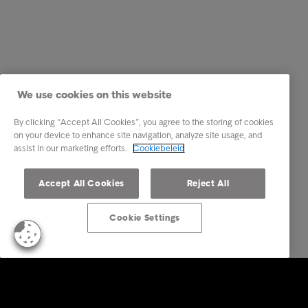
We use cookies on this website
By clicking “Accept All Cookies”, you agree to the storing of cookies
on your device to enhance site navigation, analyze site usage, and
assist in our marketing efforts.
Cookiebeleid
Accept All Cookies
Reject All
Cookie Settings