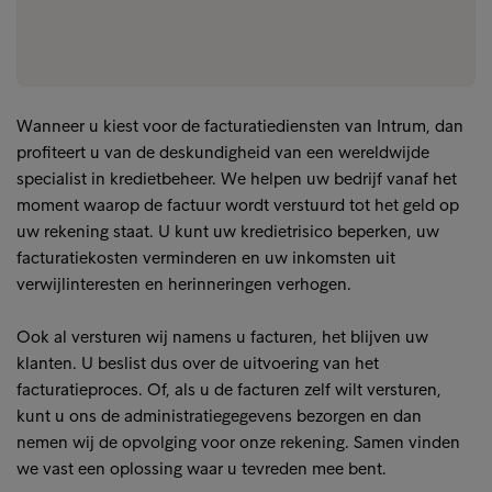
Wanneer u kiest voor de facturatiediensten van Intrum, dan
profiteert u van de deskundigheid van een wereldwijde
specialist in kredietbeheer. We helpen uw bedrijf vanaf het
moment waarop de factuur wordt verstuurd tot het geld op
uw rekening staat. U kunt uw kredietrisico beperken, uw
facturatiekosten verminderen en uw inkomsten uit
verwijlinteresten en herinneringen verhogen.
Ook al versturen wij namens u facturen, het blijven uw
klanten. U beslist dus over de uitvoering van het
facturatieproces. Of, als u de facturen zelf wilt versturen,
kunt u ons de administratiegegevens bezorgen en dan
nemen wij de opvolging voor onze rekening. Samen vinden
we vast een oplossing waar u tevreden mee bent.