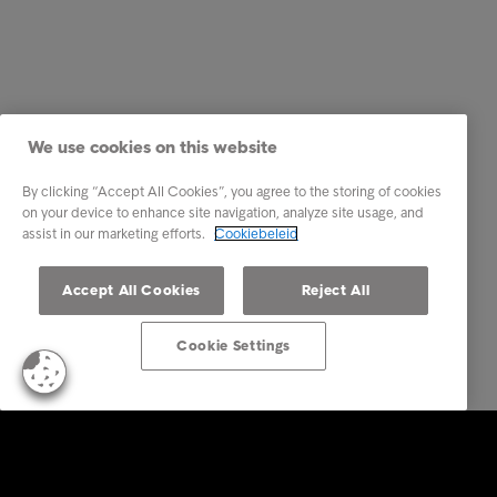
We use cookies on this website
By clicking “Accept All Cookies”, you agree to the storing of cookies
on your device to enhance site navigation, analyze site usage, and
assist in our marketing efforts.
Cookiebeleid
Accept All Cookies
Reject All
Cookie Settings