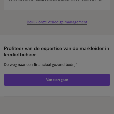
Bekijk onze volledige management
Profiteer van de expertise van de markleider in
kredietbeheer
De weg naar een financieel gezond bedrijf
Van start gaan