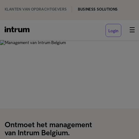
KLANTEN VAN OPDRACHTGEVERS
BUSINESS SOLUTIONS
Login
‹ OVER INTRUM
Management van Intrum
Belgium
Ontmoet het management
van Intrum Belgium.