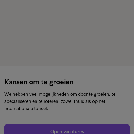
Kansen om te groeien
We hebben veel mogelijkheden om door te groeien, te
specialiseren en te roteren, zowel thuis als op het
internationale toneel.
Open vacatures