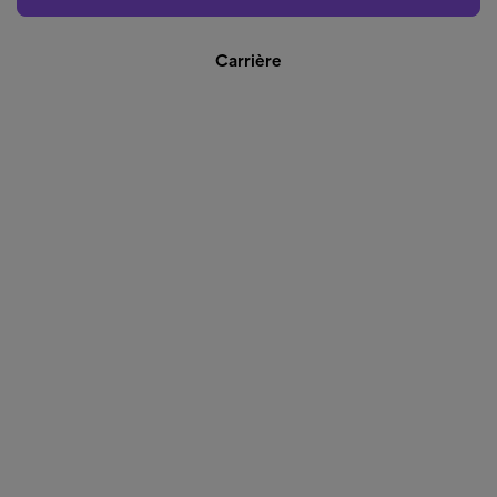
Carrière