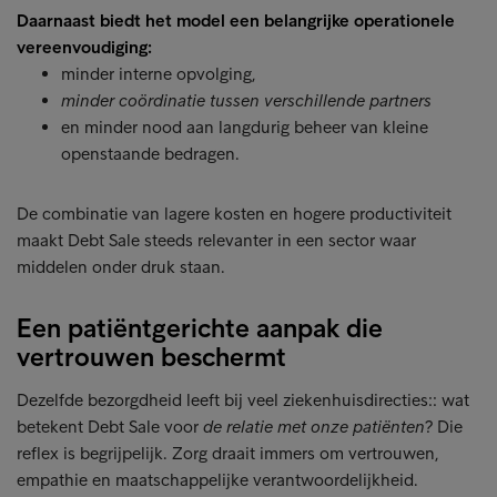
Daarnaast biedt het model een belangrijke operationele
vereenvoudiging:
minder interne opvolging,
minder coördinatie tussen verschillende partners
en minder nood aan langdurig beheer van kleine
openstaande bedragen.
De combinatie van lagere kosten en hogere productiviteit
maakt Debt Sale steeds relevanter in een sector waar
middelen onder druk staan.
Een patiëntgerichte aanpak die
vertrouwen beschermt
Dezelfde bezorgdheid leeft bij veel ziekenhuisdirecties:: wat
betekent Debt Sale voor
de relatie met onze patiënten
? Die
reflex is begrijpelijk. Zorg draait immers om vertrouwen,
empathie en maatschappelijke verantwoordelijkheid.