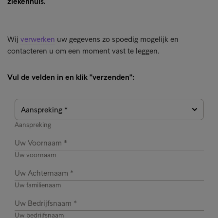
ziekenhuis.
Wij
verwerken
uw gegevens zo spoedig mogelijk en
contacteren u om een moment vast te leggen.
Vul de velden in en klik "verzenden":