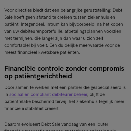
Voor directies biedt dat een belangrijke geruststelling: Debt
Sale hoeft geen afstand te creëren tussen ziekenhuis en
patiënt. Integendeel. Intrum kan bijvoorbeeld, na het kopen
van uw debiteurenportefuille, afbetalingsplannen voorzien
met termijnen, die langer zijn dan waar u zich zelf
comfortablel bij voelt. Een duidelijke meerwaarde voor de
meest financieel kwetsbare patiënten.
Financiële controle zonder compromis
op patiëntgerichtheid
Door samen te werken met een partner die gespecialiseerd is
in
sociaal en compliant debiteurenbeheer
, blijft de
patiëntrelatie beschermd terwijl het ziekenhuis tegelijk meer
financiële stabiliteit creëert.
Daarom evolueert Debt Sale vandaag van een louter