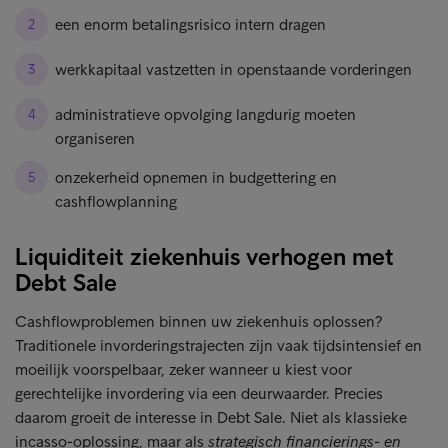
een enorm betalingsrisico intern dragen
werkkapitaal vastzetten in openstaande vorderingen
administratieve opvolging langdurig moeten
organiseren
onzekerheid opnemen in budgettering en
cashflowplanning
Liquiditeit ziekenhuis verhogen met
Debt Sale
Cashflowproblemen binnen uw ziekenhuis oplossen?
Traditionele invorderingstrajecten zijn vaak tijdsintensief en
moeilijk voorspelbaar, zeker wanneer u kiest voor
gerechtelijke invordering via een deurwaarder. Precies
daarom groeit de interesse in Debt Sale. Niet als klassieke
incasso-oplossing, maar als
strategisch financierings- en