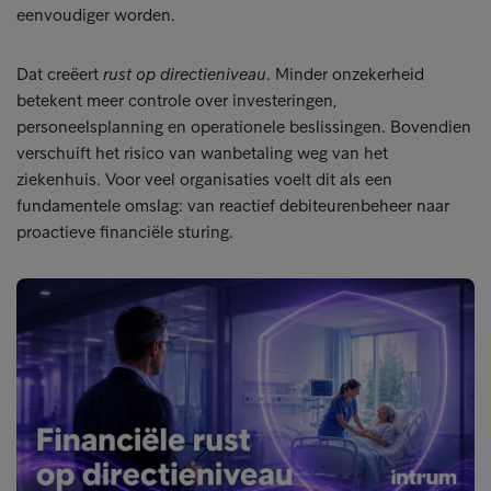
eenvoudiger worden.
Dat creëert
rust op directieniveau
. Minder onzekerheid
betekent meer controle over investeringen,
personeelsplanning en operationele beslissingen. Bovendien
verschuift het risico van wanbetaling weg van het
ziekenhuis. Voor veel organisaties voelt dit als een
fundamentele omslag: van reactief debiteurenbeheer naar
proactieve financiële sturing.