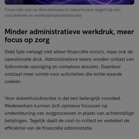
Financiële rust op directieniveau in ziekenhuizen begint bij slim
risicobeheer en werkkapitaaloptimalisatie
Minder administratieve werkdruk, meer
focus op zorg
Debt Sale verlaagt niet alleen financiële risico’s, maar ook de
operationele druk. Administratieve teams worden ontlast van
tijdrovende opvolging en complexe dossiers. Daardoor
ontstaat meer ruimte voor activiteiten die echte waarde
creëren.
Voor ziekenhuisdirecties is dat een belangrijk voordeel.
Medewerkers kunnen zich opnieuw focussen op
ondersteuning van zorgprocessen in plaats van achterstallige
betalingen. Tegelijk daalt de cost-to-collect en verbetert de
efficiëntie van de financiële administratie.