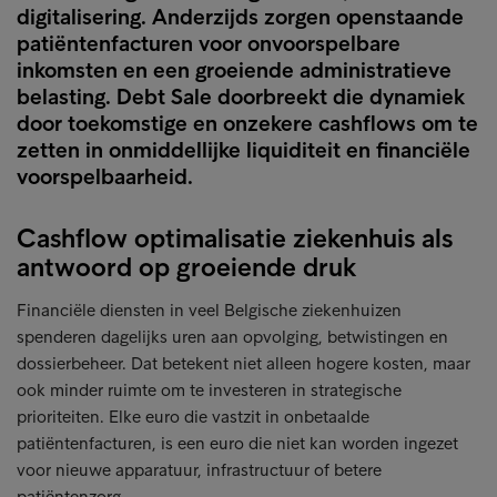
digitalisering. Anderzijds zorgen openstaande
patiëntenfacturen voor onvoorspelbare
inkomsten en een groeiende administratieve
belasting. Debt Sale doorbreekt die dynamiek
door toekomstige en onzekere cashflows om te
zetten in onmiddellijke liquiditeit en financiële
voorspelbaarheid.
Cashflow optimalisatie ziekenhuis als
antwoord op groeiende druk
Financiële diensten in veel Belgische ziekenhuizen
spenderen dagelijks uren aan opvolging, betwistingen en
dossierbeheer. Dat betekent niet alleen hogere kosten, maar
ook minder ruimte om te investeren in strategische
prioriteiten. Elke euro die vastzit in onbetaalde
patiëntenfacturen, is een euro die niet kan worden ingezet
voor nieuwe apparatuur, infrastructuur of betere
patiëntenzorg.