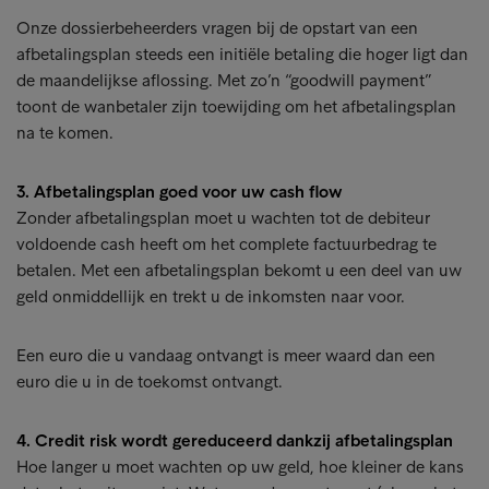
Onze dossierbeheerders vragen bij de opstart van een
afbetalingsplan steeds een initiële betaling die hoger ligt dan
de maandelijkse aflossing. Met zo’n “goodwill payment”
toont de wanbetaler zijn toewijding om het afbetalingsplan
na te komen.
3. Afbetalingsplan goed voor uw cash flow
Zonder afbetalingsplan moet u wachten tot de debiteur
voldoende cash heeft om het complete factuurbedrag te
betalen. Met een afbetalingsplan bekomt u een deel van uw
geld onmiddellijk en trekt u de inkomsten naar voor.
Een euro die u vandaag ontvangt is meer waard dan een
euro die u in de toekomst ontvangt.
4. Credit risk wordt gereduceerd dankzij afbetalingsplan
Hoe langer u moet wachten op uw geld, hoe kleiner de kans