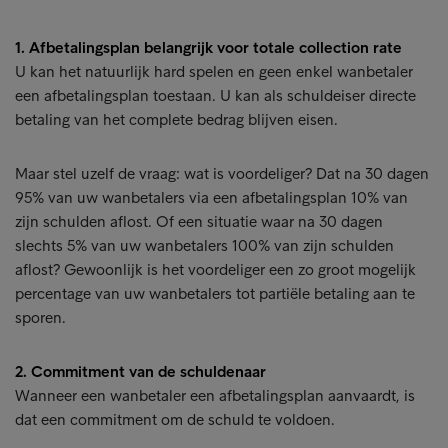
1. Afbetalingsplan belangrijk voor totale collection rate
U kan het natuurlijk hard spelen en geen enkel wanbetaler
een afbetalingsplan toestaan. U kan als schuldeiser directe
betaling van het complete bedrag blijven eisen.
Maar stel uzelf de vraag: wat is voordeliger? Dat na 30 dagen
95% van uw wanbetalers via een afbetalingsplan 10% van
zijn schulden aflost. Of een situatie waar na 30 dagen
slechts 5% van uw wanbetalers 100% van zijn schulden
aflost? Gewoonlijk is het voordeliger een zo groot mogelijk
percentage van uw wanbetalers tot partiële betaling aan te
sporen.
2. Commitment van de schuldenaar
Wanneer een wanbetaler een afbetalingsplan aanvaardt, is
dat een commitment om de schuld te voldoen.