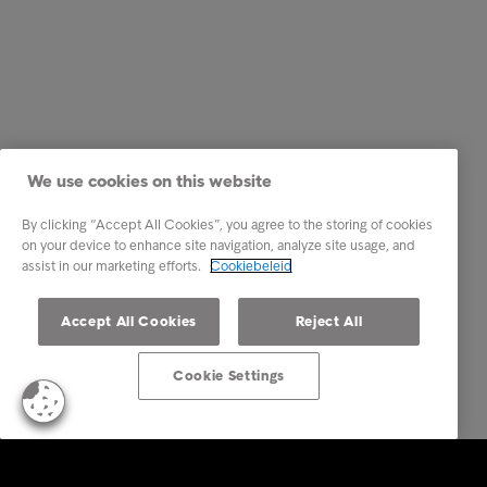
We use cookies on this website
By clicking “Accept All Cookies”, you agree to the storing of cookies
on your device to enhance site navigation, analyze site usage, and
assist in our marketing efforts.
Cookiebeleid
Accept All Cookies
Reject All
Cookie Settings