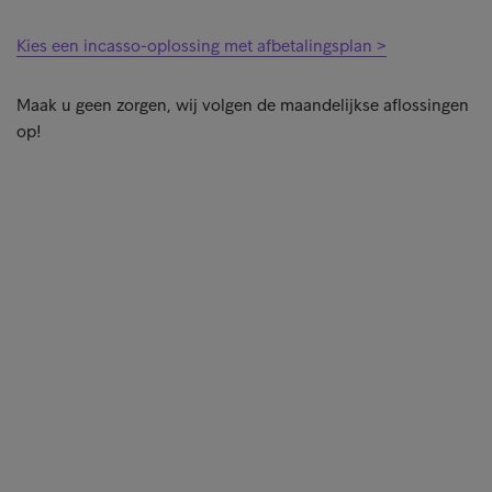
Kies een incasso-oplossing met afbetalingsplan >
Maak u geen zorgen, wij volgen de maandelijkse aflossingen
op!