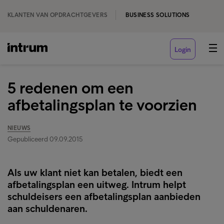
KLANTEN VAN OPDRACHTGEVERS
BUSINESS SOLUTIONS
Login
5 redenen om een
afbetalingsplan te voorzien
NIEUWS
Gepubliceerd 09.09.2015
Als uw klant niet kan betalen, biedt een
afbetalingsplan een uitweg. Intrum helpt
schuldeisers een afbetalingsplan aanbieden
aan schuldenaren.