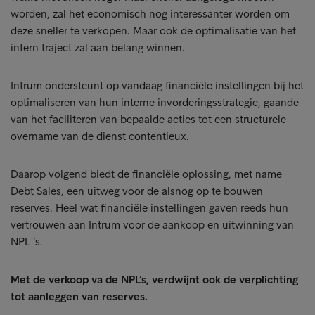
worden, zal het economisch nog interessanter worden om
deze sneller te verkopen. Maar ook de optimalisatie van het
intern traject zal aan belang winnen.
Intrum ondersteunt op vandaag financiële instellingen bij het
optimaliseren van hun interne invorderingsstrategie, gaande
van het faciliteren van bepaalde acties tot een structurele
overname van de dienst contentieux.
Daarop volgend biedt de financiële oplossing, met name
Debt Sales, een uitweg voor de alsnog op te bouwen
reserves. Heel wat financiële instellingen gaven reeds hun
vertrouwen aan Intrum voor de aankoop en uitwinning van
NPL ’s.
Met de verkoop va de NPL’s, verdwijnt ook de verplichting
tot aanleggen van reserves.