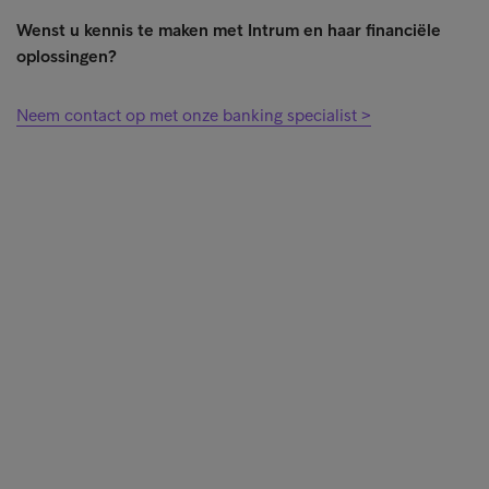
Wenst u kennis te maken met Intrum en haar financiële
oplossingen?
Neem contact op met onze banking specialist >