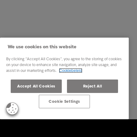
We use cookies on this website
By clicking “Accept All Cookies”, you agree to the storing of cookies
on your device to enhance site navigation, analyze site usage, and
assist in our marketing efforts.
Cookiebeleid
Accept All Cookies
Reject All
Cookie Settings