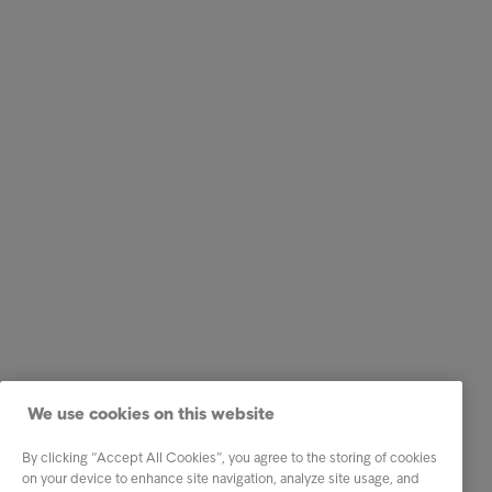
We use cookies on this website
By clicking “Accept All Cookies”, you agree to the storing of cookies
on your device to enhance site navigation, analyze site usage, and