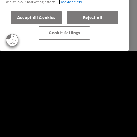
assist in our marketing efforts.
Cookiebeleid
Accept All Cookies
Reject All
Cookie Settings
Business Solutions
Diensten
Sectoren