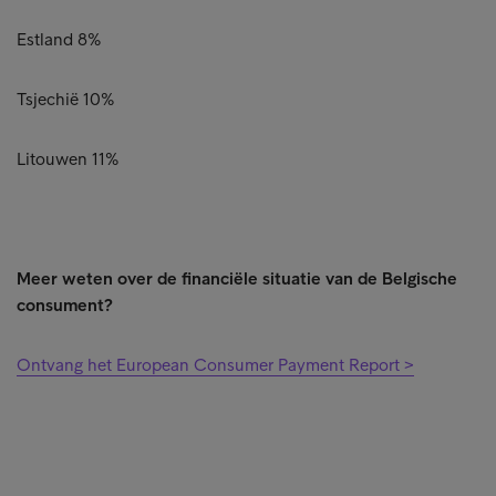
Estland 8%
Tsjechië 10%
Litouwen 11%
Meer weten over de financiële situatie van de Belgische
consument?
Ontvang het European Consumer Payment Report >