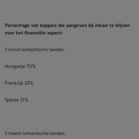
Percentage van koppels die aangeven bij elkaar te blijven
voor het financiële aspect:
3 minst romantische landen:
Hongarije 70%
Frankrijk 23%
Spanje 21%
3 meest romantische landen: