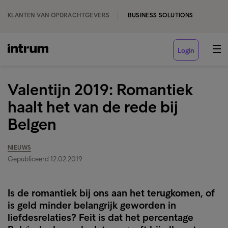
KLANTEN VAN OPDRACHTGEVERS
BUSINESS SOLUTIONS
Login
Valentijn 2019: Romantiek
haalt het van de rede bij
Belgen
NIEUWS
Gepubliceerd 12.02.2019
Is de romantiek bij ons aan het terugkomen, of
is geld minder belangrijk geworden in
liefdesrelaties? Feit is dat het percentage