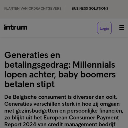
KLANTEN VAN OPDRACHTGEVERS
BUSINESS SOLUTIONS
Login
Generaties en
betalingsgedrag: Millennials
lopen achter, baby boomers
betalen stipt
De Belgische consument is diverser dan ooit.
Generaties verschillen sterk in hoe zij omgaan
met gezinsbudgetten en persoonlijke financiën,
zo blijkt uit het European Consumer Payment
Report 2024 van credit management bedrijf