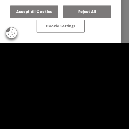
Accept All Cookies
Reject All
Cookie Settings
Business Solutions
Diensten
Sectoren
Rapporten en inzichten