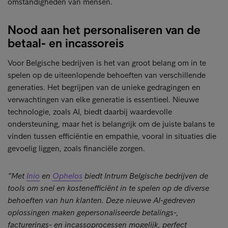
omstandigheden van mensen.
Nood aan het personaliseren van de
betaal- en incassoreis
Voor Belgische bedrijven is het van groot belang om in te
spelen op de uiteenlopende behoeften van verschillende
generaties. Het begrijpen van de unieke gedragingen en
verwachtingen van elke generatie is essentieel. Nieuwe
technologie, zoals AI, biedt daarbij waardevolle
ondersteuning, maar het is belangrijk om de juiste balans te
vinden tussen efficiëntie en empathie, vooral in situaties die
gevoelig liggen, zoals financiële zorgen.
“Met
Inio
en
Ophelos
biedt Intrum Belgische bedrijven de
tools om snel en kostenefficiënt in te spelen op de diverse
behoeften van hun klanten. Deze nieuwe AI-gedreven
oplossingen maken gepersonaliseerde betalings-,
facturerings- en incassoprocessen mogelijk, perfect