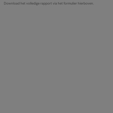
Download het volledige rapport via het formulier hierboven.