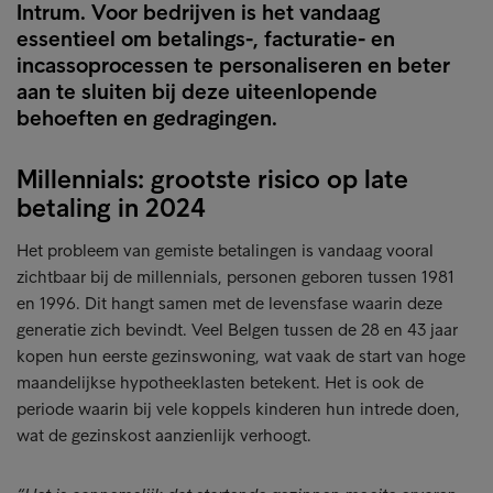
Intrum. Voor bedrijven is het vandaag
essentieel om betalings-, facturatie- en
incassoprocessen te personaliseren en beter
aan te sluiten bij deze uiteenlopende
behoeften en gedragingen.
Millennials: grootste risico op late
betaling in 2024
Het probleem van gemiste betalingen is vandaag vooral
zichtbaar bij de millennials, personen geboren tussen 1981
en 1996. Dit hangt samen met de levensfase waarin deze
generatie zich bevindt. Veel Belgen tussen de 28 en 43 jaar
kopen hun eerste gezinswoning, wat vaak de start van hoge
maandelijkse hypotheeklasten betekent. Het is ook de
periode waarin bij vele koppels kinderen hun intrede doen,
wat de gezinskost aanzienlijk verhoogt.