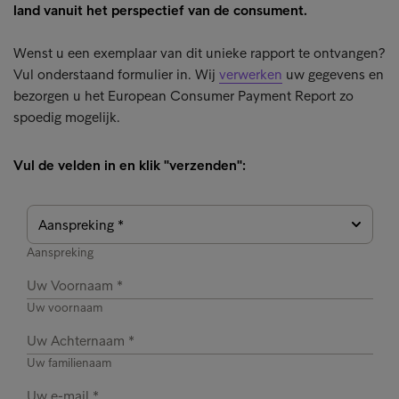
land vanuit het perspectief van de consument.
Wenst u een exemplaar van dit unieke rapport te ontvangen?
Vul onderstaand formulier in. Wij
verwerken
uw gegevens en
bezorgen u het European Consumer Payment Report zo
spoedig mogelijk.
Vul de velden in en klik "verzenden":