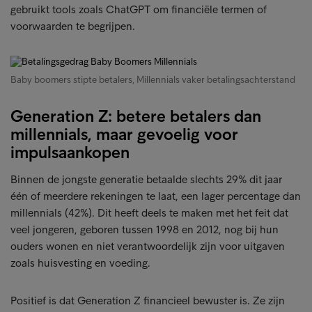
gebruikt tools zoals ChatGPT om financiële termen of
voorwaarden te begrijpen.
Baby boomers stipte betalers, Millennials vaker betalingsachterstand
Generation Z: betere betalers dan
millennials, maar gevoelig voor
impulsaankopen
Binnen de jongste generatie betaalde slechts 29% dit jaar
één of meerdere rekeningen te laat, een lager percentage dan
millennials (42%). Dit heeft deels te maken met het feit dat
veel jongeren, geboren tussen 1998 en 2012, nog bij hun
ouders wonen en niet verantwoordelijk zijn voor uitgaven
zoals huisvesting en voeding.
Positief is dat Generation Z financieel bewuster is. Ze zijn