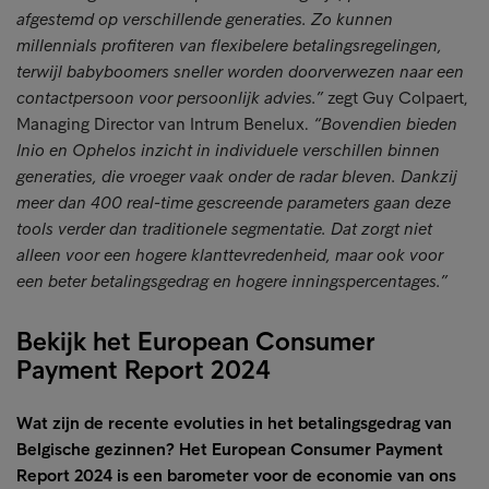
afgestemd op verschillende generaties. Zo kunnen
millennials profiteren van flexibelere betalingsregelingen,
terwijl babyboomers sneller worden doorverwezen naar een
contactpersoon voor persoonlijk advies.”
zegt Guy Colpaert,
Managing Director van Intrum Benelux.
“Bovendien bieden
Inio en Ophelos inzicht in individuele verschillen binnen
generaties, die vroeger vaak onder de radar bleven. Dankzij
meer dan 400 real-time gescreende parameters gaan deze
tools verder dan traditionele segmentatie. Dat zorgt niet
alleen voor een hogere klanttevredenheid, maar ook voor
een beter betalingsgedrag en hogere inningspercentages.”
Bekijk het European Consumer
Payment Report 2024
Wat zijn de recente evoluties in het betalingsgedrag van
Belgische gezinnen? Het European Consumer Payment
Report 2024 is een barometer voor de economie van ons