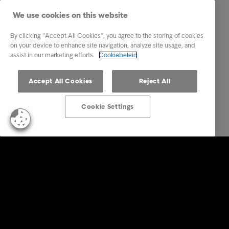
We use cookies on this website
By clicking “Accept All Cookies”, you agree to the storing of cookies
on your device to enhance site navigation, analyze site usage, and
assist in our marketing efforts.
Cookiebeleid
Accept All Cookies
Reject All
Cookie Settings
Business Solutions