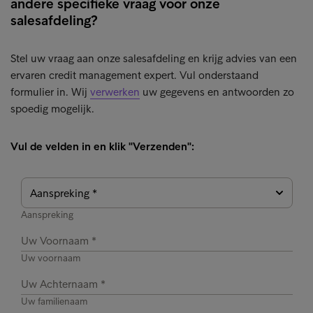
andere specifieke vraag voor onze
salesafdeling?
Stel uw vraag aan onze salesafdeling en krijg advies van een
ervaren credit management expert. Vul onderstaand
formulier in. Wij
verwerken
uw gegevens en antwoorden zo
spoedig mogelijk.
Vul de velden in en klik "Verzenden":