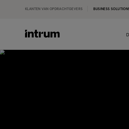
KLANTEN VAN OPDRACHTGEVERS
BUSINESS SOLUTION
D