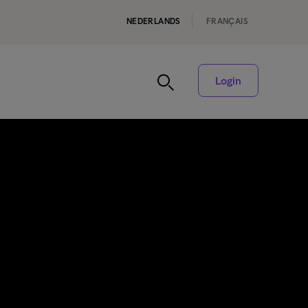
NEDERLANDS
FRANÇAIS
Login