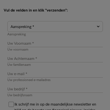
Vul de velden in en klik "verzenden":