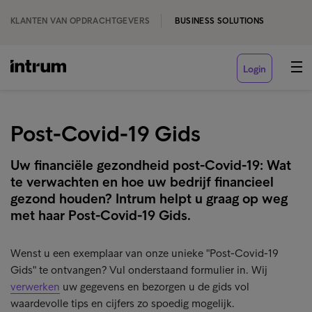
KLANTEN VAN OPDRACHTGEVERS
BUSINESS SOLUTIONS
Login
Post-Covid-19 Gids
Uw financiële gezondheid post-Covid-19: Wat
te verwachten en hoe uw bedrijf financieel
gezond houden? Intrum helpt u graag op weg
met haar Post-Covid-19 Gids.
Wenst u een exemplaar van onze unieke "Post-Covid-19
Gids" te ontvangen? Vul onderstaand formulier in. Wij
verwerken
uw gegevens en bezorgen u de gids vol
waardevolle tips en cijfers zo spoedig mogelijk.