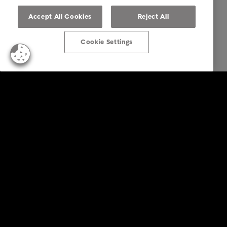
Accept All Cookies
Reject All
Cookie Settings
Business Solutions
Diensten
Sectoren
Rapporten en inzichten