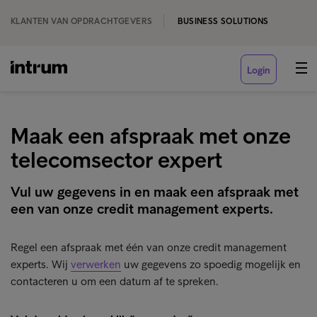
KLANTEN VAN OPDRACHTGEVERS
BUSINESS SOLUTIONS
Login
Maak een afspraak met onze
telecomsector expert
Vul uw gegevens in en maak een afspraak met
een van onze credit management experts.
Regel een afspraak met één van onze credit management
experts. Wij
verwerken
uw gegevens zo spoedig mogelijk en
contacteren u om een datum af te spreken.