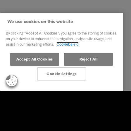
We use cookies on this website
By clicking “Accept All Cookies”, you agree to the storing of cookies
on your device to enhance site navigation, analyze site usage, and
assist in our marketing efforts.
Cookiebeleid
Accept All Cookies
Reject All
Cookie Settings