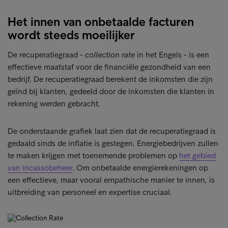
Het innen van onbetaalde facturen
wordt steeds moeilijker
De recuperatiegraad -
collection rate
in het Engels - is een
effectieve maatstaf voor de financiële gezondheid van een
bedrijf. De recuperatiegraad berekent de inkomsten die zijn
geïnd bij klanten, gedeeld door de inkomsten die klanten in
rekening werden gebracht.
De onderstaande grafiek laat zien dat de recuperatiegraad is
gedaald sinds de inflatie is gestegen. Energiebedrijven zullen
te maken krijgen met toenemende problemen op
het gebied
van incassobeheer
. Om onbetaalde energierekeningen op
een effectieve, maar vooral empathische manier te innen, is
uitbreiding van personeel en expertise cruciaal.