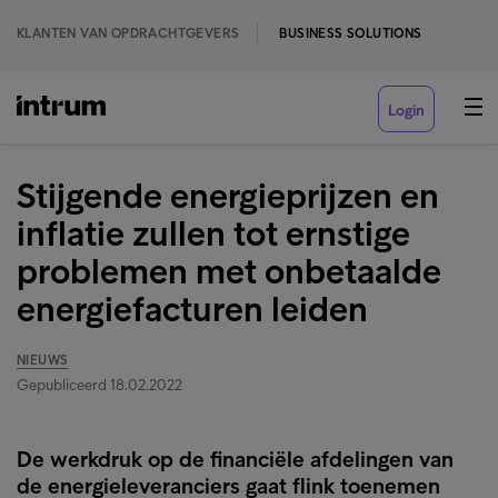
KLANTEN VAN OPDRACHTGEVERS
BUSINESS SOLUTIONS
Login
Stijgende energieprijzen en
inflatie zullen tot ernstige
problemen met onbetaalde
energiefacturen leiden
NIEUWS
Gepubliceerd 18.02.2022
De werkdruk op de financiële afdelingen van
de energieleveranciers gaat flink toenemen