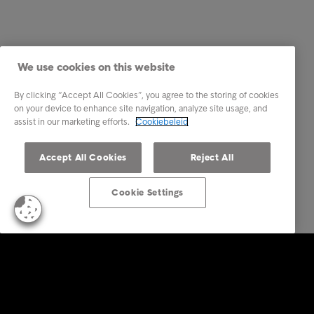
We use cookies on this website
By clicking “Accept All Cookies”, you agree to the storing of cookies
on your device to enhance site navigation, analyze site usage, and
assist in our marketing efforts.
Cookiebeleid
Accept All Cookies
Reject All
Cookie Settings