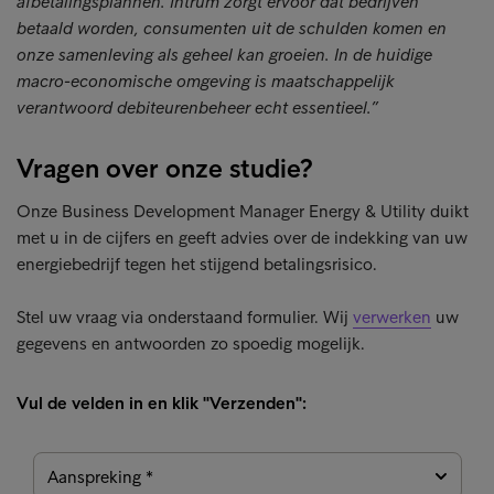
afbetalingsplannen. Intrum zorgt ervoor dat bedrijven
betaald worden, consumenten uit de schulden komen en
onze samenleving als geheel kan groeien. In de huidige
macro-economische omgeving is maatschappelijk
verantwoord debiteurenbeheer echt essentieel.”
Vragen over onze studie?
Onze Business Development Manager Energy & Utility duikt
met u in de cijfers en geeft advies over de indekking van uw
energiebedrijf tegen het stijgend betalingsrisico.
Stel uw vraag via onderstaand formulier. Wij
verwerken
uw
gegevens en antwoorden zo spoedig mogelijk.
Vul de velden in en klik "Verzenden":