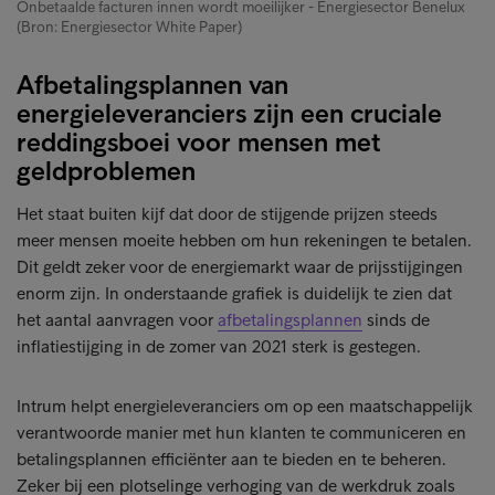
Onbetaalde facturen innen wordt moeilijker - Energiesector Benelux
(Bron: Energiesector White Paper)
Afbetalingsplannen van
energieleveranciers zijn een cruciale
reddingsboei voor mensen met
geldproblemen
Het staat buiten kijf dat door de stijgende prijzen steeds
meer mensen moeite hebben om hun rekeningen te betalen.
Dit geldt zeker voor de energiemarkt waar de prijsstijgingen
enorm zijn. In onderstaande grafiek is duidelijk te zien dat
het aantal aanvragen voor
afbetalingsplannen
sinds de
inflatiestijging in de zomer van 2021 sterk is gestegen.
Intrum helpt energieleveranciers om op een maatschappelijk
verantwoorde manier met hun klanten te communiceren en
betalingsplannen efficiënter aan te bieden en te beheren.
Zeker bij een plotselinge verhoging van de werkdruk zoals