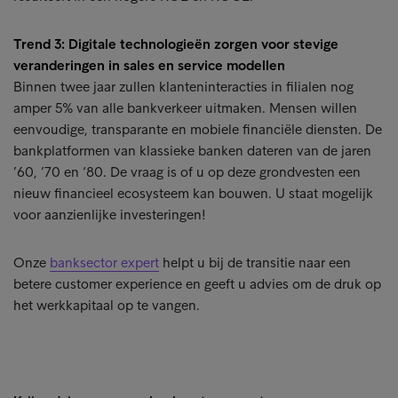
Trend 3: Digitale technologieën zorgen voor stevige
veranderingen in sales en service modellen
Binnen twee jaar zullen klanteninteracties in filialen nog
amper 5% van alle bankverkeer uitmaken. Mensen willen
eenvoudige, transparante en mobiele financiële diensten. De
bankplatformen van klassieke banken dateren van de jaren
’60, ’70 en ‘80. De vraag is of u op deze grondvesten een
nieuw financieel ecosysteem kan bouwen. U staat mogelijk
voor aanzienlijke investeringen!
Onze
banksector expert
helpt u bij de transitie naar een
betere customer experience en geeft u advies om de druk op
het werkkapitaal op te vangen.