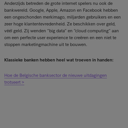
Anderzijds betreden de grote internet spelers nu ook de
bankwereld. Google, Apple, Amazon en Facebook hebben
een ongeschonden merkimago, miljarden gebruikers en een
zeer hoge klantentevredenheid. Ze beschikken over geld,
véél geld. Zij wenden “big data” en “cloud computing” aan
om een perfecte user experience te creëren en een niet te
stoppen marketingmachine uit te bouwen.
Klassieke banken hebben heel wat troeven in handen:
Hoe de Belgische banksector de nieuwe uitdagingen
trotseert >