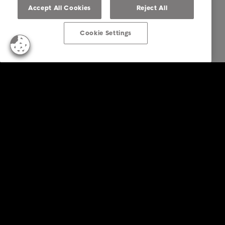
Accept All Cookies
Reject All
Cookie Settings
Business Solutions
Diensten
Sectoren
Rapporten en inzichten