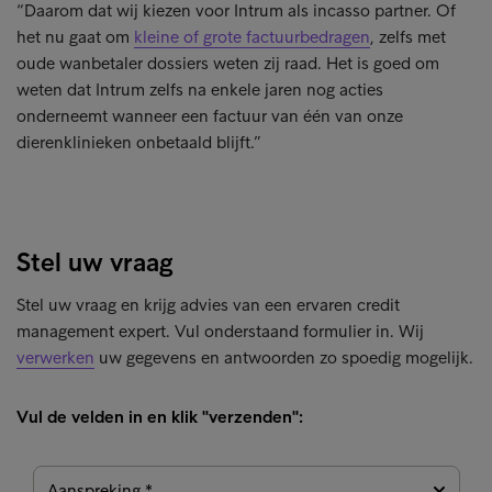
“Daarom dat wij kiezen voor Intrum als incasso partner. Of
het nu gaat om
kleine of grote factuurbedragen
, zelfs met
oude wanbetaler dossiers weten zij raad. Het is goed om
weten dat Intrum zelfs na enkele jaren nog acties
onderneemt wanneer een factuur van één van onze
dierenklinieken onbetaald blijft.”
Stel uw vraag
Stel uw vraag en krijg advies van een ervaren credit
management expert. Vul onderstaand formulier in. Wij
verwerken
uw gegevens en antwoorden zo spoedig mogelijk.
Vul de velden in en klik "verzenden":