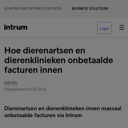
KLANTEN VAN OPDRACHTGEVERS
BUSINESS SOLUTIONS
Login
Hoe dierenartsen en
dierenklinieken onbetaalde
facturen innen
NIEUWS
Gepubliceerd 21.05.2016
Dierenartsen en dierenklinieken innen massaal
onbetaalde facturen via Intrum