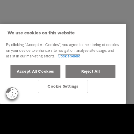
We use cookies on this website
By clicking “Accept All Cookies”, you agree to the storing of cookies
on your device to enhance site navigation, analyze site usage, and
assist in our marketing efforts.
Cookiebeleid
Accept All Cookies
Reject All
Cookie Settings