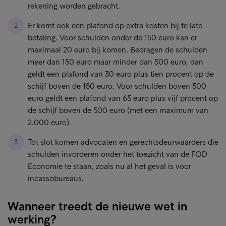
rekening worden gebracht.
Er komt ook een plafond op extra kosten bij te late
betaling. Voor schulden onder de 150 euro kan er
maximaal 20 euro bij komen. Bedragen de schulden
meer dan 150 euro maar minder dan 500 euro, dan
geldt een plafond van 30 euro plus tien procent op de
schijf boven de 150 euro. Voor schulden boven 500
euro geldt een plafond van 65 euro plus vijf procent op
de schijf boven de 500 euro (met een maximum van
2.000 euro).
Tot slot komen advocaten en gerechtsdeurwaarders die
schulden invorderen onder het toezicht van de FOD
Economie te staan, zoals nu al het geval is voor
incassobureaus.
Wanneer treedt de nieuwe wet in
werking?