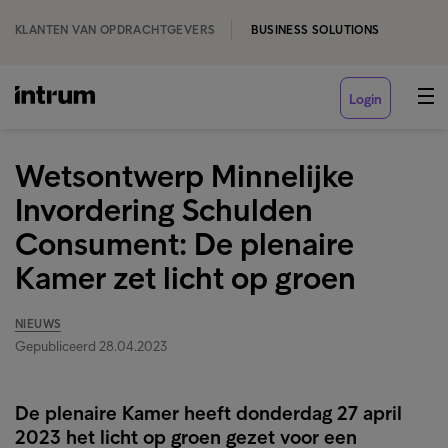
KLANTEN VAN OPDRACHTGEVERS
BUSINESS SOLUTIONS
Login
Wetsontwerp Minnelijke
Invordering Schulden
Consument: De plenaire
Kamer zet licht op groen
NIEUWS
Gepubliceerd 28.04.2023
De plenaire Kamer heeft donderdag 27 april
2023 het licht op groen gezet voor een