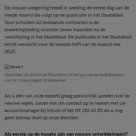
De
nieuwe wetgeving
treedt in werking de eerste dag van de
vierde maand die volgt op de publicatie in het Staatsblad.
Voor schulden uit bestaande contracten is de
inwerkingtreding voorzien zeven maanden na de
verschijning in het Staatsblad. De publicatie in het Staatsblad
wordt verwacht voor de tweede helft van de maand mei
2023.
Abonneer op de Intrum Newsletter of bel ons om de bedrijfsimpact
van de nieuwe regels te beheersen
Als u één van onze experts graag persoonlijk spreekt over de
nieuwe regels, aarzel niet om contact op te nemen met uw
accountmanager bij Intrum of bel 09 265 65 20 als u nog
geen beroep doet op onze diensten.
Als eerste op de hoogte zijn van nieuwe ontwikkelingen?