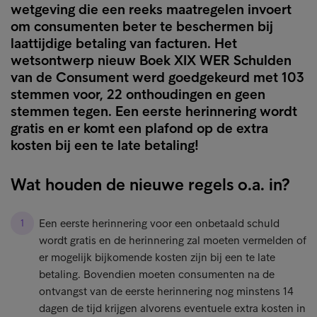
wetgeving die een reeks maatregelen invoert
om consumenten beter te beschermen bij
laattijdige betaling van facturen. Het
wetsontwerp nieuw Boek XIX WER Schulden
van de Consument werd goedgekeurd met 103
stemmen voor, 22 onthoudingen en geen
stemmen tegen. Een eerste herinnering wordt
gratis en er komt een plafond op de extra
kosten bij een te late betaling!
Wat houden de nieuwe regels o.a. in?
Een eerste herinnering voor een onbetaald schuld
wordt gratis en de herinnering zal moeten vermelden of
er mogelijk bijkomende kosten zijn bij een te late
betaling. Bovendien moeten consumenten na de
ontvangst van de eerste herinnering nog minstens 14
dagen de tijd krijgen alvorens eventuele extra kosten in