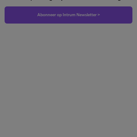
Abonneer op Intrum Newsletter >