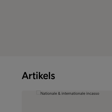
Artikels