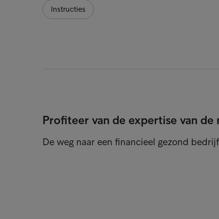
Instructies
Profiteer van de expertise van de
De weg naar een financieel gezond bedrijf