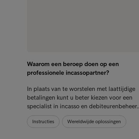
Waarom een beroep doen op een
professionele incassopartner?
In plaats van te worstelen met laattijdige
betalingen kunt u beter kiezen voor een
specialist in incasso en debiteurenbeheer
Instructies
Wereldwijde oplossingen