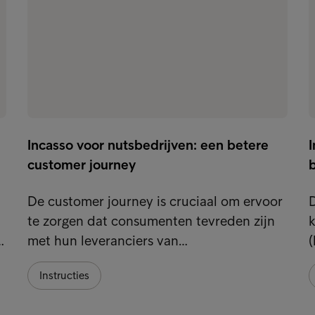
Incasso voor nutsbedrijven: een betere
customer journey
De customer journey is cruciaal om ervoor
D
te zorgen dat consumenten tevreden zijn
…
met hun leveranciers van…
(
Instructies