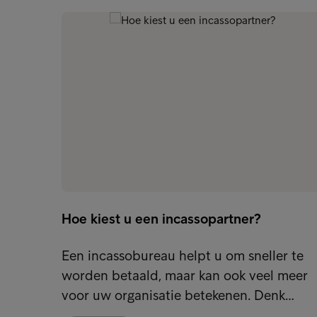
Hoe kiest u een incassopartner?
Een incassobureau helpt u om sneller te
worden betaald, maar kan ook veel meer
voor uw organisatie betekenen. Denk…