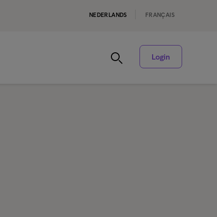
NEDERLANDS
FRANÇAIS
Login