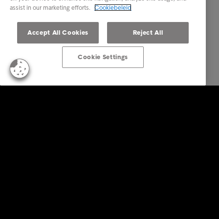
assist in our marketing efforts.
Cookiebeleid
Accept All Cookies
Reject All
Cookie Settings
Business Solutions
Diensten
Sectoren