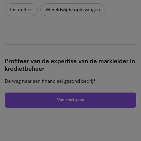
Instructies
Wereldwijde oplossingen
Profiteer van de expertise van de markleider in
kredietbeheer
De weg naar een financieel gezond bedrijf
Van start gaan