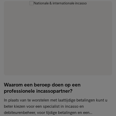
Waarom een beroep doen op een
professionele incassopartner?
In plaats van te worstelen met laattijdige betalingen kunt u
beter kiezen voor een specialist in incasso en
debiteurenbeheer, voor tijdige betalingen en een…