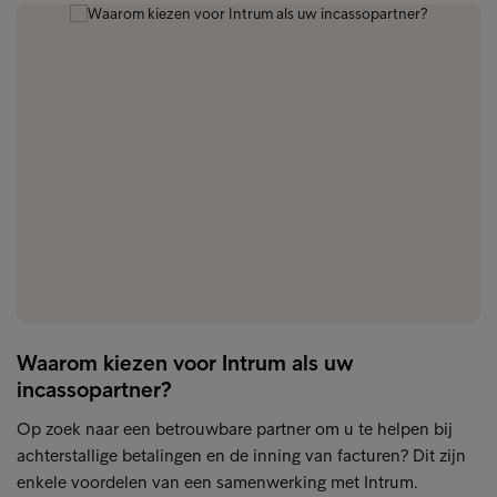
Waarom kiezen voor Intrum als uw
incassopartner?
Op zoek naar een betrouwbare partner om u te helpen bij
achterstallige betalingen en de inning van facturen? Dit zijn
enkele voordelen van een samenwerking met Intrum.