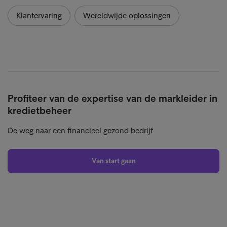
Klantervaring
Wereldwijde oplossingen
Profiteer van de expertise van de markleider in
kredietbeheer
De weg naar een financieel gezond bedrijf
Van start gaan