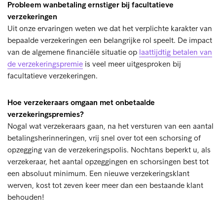
Probleem wanbetaling ernstiger bij facultatieve
verzekeringen
Uit onze ervaringen weten we dat het verplichte karakter van
bepaalde verzekeringen een belangrijke rol speelt. De impact
van de algemene financiële situatie op
laattijdtig betalen van
de verzekeringspremie
is veel meer uitgesproken bij
facultatieve verzekeringen.
Hoe verzekeraars omgaan met onbetaalde
verzekeringspremies?
Nogal wat verzekeraars gaan, na het versturen van een aantal
betalingsherinneringen, vrij snel over tot een schorsing of
opzegging van de verzekeringspolis. Nochtans beperkt u, als
verzekeraar, het aantal opzeggingen en schorsingen best tot
een absoluut minimum. Een nieuwe verzekeringsklant
werven, kost tot zeven keer meer dan een bestaande klant
behouden!