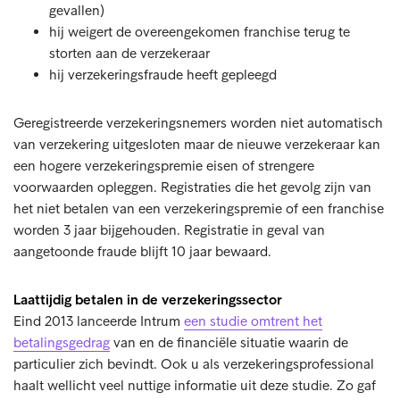
gevallen)
hij weigert de overeengekomen franchise terug te
storten aan de verzekeraar
hij verzekeringsfraude heeft gepleegd
Geregistreerde verzekeringsnemers worden niet automatisch
van verzekering uitgesloten maar de nieuwe verzekeraar kan
een hogere verzekeringspremie eisen of strengere
voorwaarden opleggen. Registraties die het gevolg zijn van
het niet betalen van een verzekeringspremie of een franchise
worden 3 jaar bijgehouden. Registratie in geval van
aangetoonde fraude blijft 10 jaar bewaard.
Laattijdig betalen in de verzekeringssector
Eind 2013 lanceerde Intrum
een studie omtrent het
betalingsgedrag
van en de financiële situatie waarin de
particulier zich bevindt. Ook u als verzekeringsprofessional
haalt wellicht veel nuttige informatie uit deze studie. Zo gaf