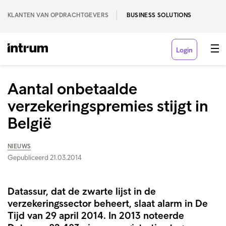
KLANTEN VAN OPDRACHTGEVERS
BUSINESS SOLUTIONS
Login
Aantal onbetaalde
verzekeringspremies stijgt in
België
NIEUWS
Gepubliceerd 21.03.2014
Datassur, dat de zwarte lijst in de
verzekeringssector beheert, slaat alarm in De
Tijd van 29 april 2014. In 2013 noteerde