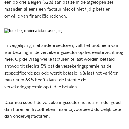
één op drie Belgen (32%) aan dat ze in de afgelopen zes
maanden al eens een factuur niet of niet tijdig betalen
omwille van financiële redenen.
In vergelijking met andere sectoren, valt het probleem van
wanbetaling in de verzekeringssector op het eerste zicht nog
mee. Op de vraag welke facturen te laat worden betaald,
antwoordt slechts 5% dat de verzekeringspremie na de
gespecifieerde periode wordt betaald, 6% laat het variëren,
maar ruim 89% heeft alvast de intentie de
verzekeringspremie op tijd te betalen.
Daarmee scoort de verzekeringssector net iets minder goed
dan huren en hypotheken, maar bijvoorbeeld duidelijk beter
dan onderwijsfacturen.