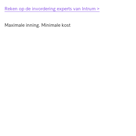
Reken op de invordering experts van Intrum >
Maximale inning. Minimale kost