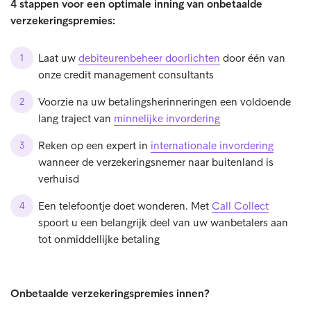
4 stappen voor een optimale inning van onbetaalde
verzekeringspremies:
Laat uw
debiteurenbeheer doorlichten
door één van
onze credit management consultants
Voorzie na uw betalingsherinneringen een voldoende
lang traject van
minnelijke invordering
Reken op een expert in
internationale invordering
wanneer de verzekeringsnemer naar buitenland is
verhuisd
Een telefoontje doet wonderen. Met
Call Collect
spoort u een belangrijk deel van uw wanbetalers aan
tot onmiddellijke betaling
Onbetaalde verzekeringspremies innen?