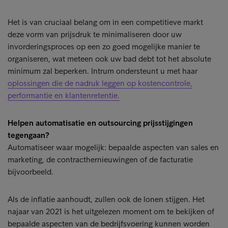
Het is van cruciaal belang om in een competitieve markt
deze vorm van prijsdruk te minimaliseren door uw
invorderingsproces op een zo goed mogelijke manier te
organiseren, wat meteen ook uw bad debt tot het absolute
minimum zal beperken. Intrum ondersteunt u met haar
oplossingen die de nadruk leggen op kostencontrole,
performantie en klantenretentie.
Helpen automatisatie en outsourcing prijsstijgingen
tegengaan?
Automatiseer waar mogelijk: bepaalde aspecten van sales en
marketing, de contracthernieuwingen of de facturatie
bijvoorbeeld.
Als de inflatie aanhoudt, zullen ook de lonen stijgen. Het
najaar van 2021 is het uitgelezen moment om te bekijken of
bepaalde aspecten van de bedrijfsvoering kunnen worden