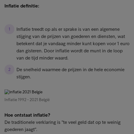
Inflatie definitie:
Inflatie treedt op als er sprake is van een algemene
stijging van de prijzen van goederen en diensten, wat
betekent dat je vandaag minder kunt kopen voor 1 euro
dan gisteren. Door inflatie wordt de munt in de loop
van de tijd minder waard.
De snelheid waarmee de prijzen in de hele economie
stijgen.
Inflatie 1992 - 2021 België
Hoe ontstaat inflatie?
De traditionele verklaring is "te veel geld dat op te weinig
goederen jaagt".