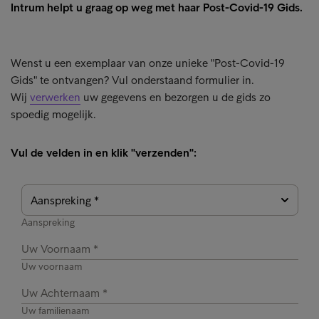
Intrum helpt u graag op weg met haar Post-Covid-19 Gids.
Wenst u een exemplaar van onze unieke "Post-Covid-19
Gids" te ontvangen? Vul onderstaand formulier in.
Wij
verwerken
uw gegevens en bezorgen u de gids zo
spoedig mogelijk.
Vul de velden in en klik "verzenden":