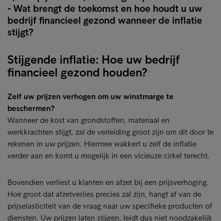
- Wat brengt de toekomst en hoe houdt u uw
bedrijf financieel gezond wanneer de inflatie
stijgt?
Stijgende inflatie: Hoe uw bedrijf
financieel gezond houden?
Zelf uw prijzen verhogen om uw winstmarge te
beschermen?
Wanneer de kost van grondstoffen, materiaal en
werkkrachten stijgt, zal de verleiding groot zijn om dit door te
rekenen in uw prijzen. Hiermee wakkert u zelf de inflatie
verder aan en komt u mogelijk in een vicieuze cirkel terecht.
Bovendien verliest u klanten en afzet bij een prijsverhoging.
Hoe groot dat afzetverlies precies zal zijn, hangt af van de
prijselasticiteit van de vraag naar uw specifieke producten of
diensten. Uw prijzen laten stijgen, leidt dus niet noodzakelijk