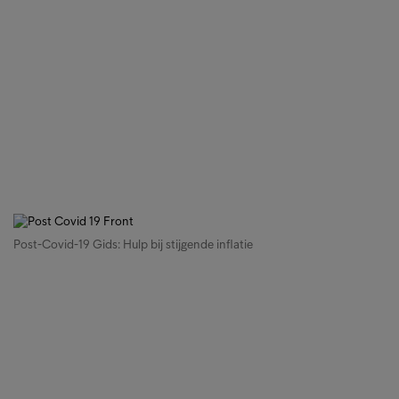
Post-Covid-19 Gids: Hulp bij stijgende inflatie