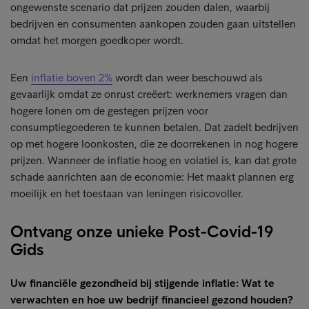
ongewenste scenario dat prijzen zouden dalen, waarbij
bedrijven en consumenten aankopen zouden gaan uitstellen
omdat het morgen goedkoper wordt.
Een
inflatie boven 2%
wordt dan weer beschouwd als
gevaarlijk omdat ze onrust creëert: werknemers vragen dan
hogere lonen om de gestegen prijzen voor
consumptiegoederen te kunnen betalen. Dat zadelt bedrijven
op met hogere loonkosten, die ze doorrekenen in nog hogere
prijzen. Wanneer de inflatie hoog en volatiel is, kan dat grote
schade aanrichten aan de economie: Het maakt plannen erg
moeilijk en het toestaan van leningen risicovoller.
Ontvang onze unieke Post-Covid-19
Gids
Uw financiële gezondheid bij stijgende inflatie: Wat te
verwachten en hoe uw bedrijf financieel gezond houden?