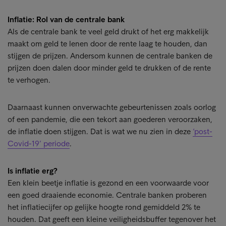
Inflatie: Rol van de centrale bank
Als de centrale bank te veel geld drukt of het erg makkelijk
maakt om geld te lenen door de rente laag te houden, dan
stijgen de prijzen. Andersom kunnen de centrale banken de
prijzen doen dalen door minder geld te drukken of de rente
te verhogen.
Daarnaast kunnen onverwachte gebeurtenissen zoals oorlog
of een pandemie, die een tekort aan goederen veroorzaken,
de inflatie doen stijgen. Dat is wat we nu zien in deze
‘post-
Covid-19’ periode
.
Is inflatie erg?
Een klein beetje inflatie is gezond en een voorwaarde voor
een goed draaiende economie. Centrale banken proberen
het inflatiecijfer op gelijke hoogte rond gemiddeld 2% te
houden. Dat geeft een kleine veiligheidsbuffer tegenover het