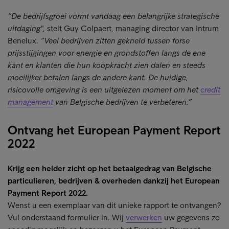
“De bedrijfsgroei vormt vandaag een belangrijke strategische
uitdaging",
stelt Guy Colpaert, managing director van Intrum
Benelux.
“Veel bedrijven zitten gekneld tussen forse
prijsstijgingen voor energie en grondstoffen langs de ene
kant en klanten die hun koopkracht zien dalen en steeds
moeilijker betalen langs de andere kant. De huidige,
risicovolle omgeving is een uitgelezen moment om het
credit
management
van Belgische bedrijven te verbeteren.”
Ontvang het European Payment Report
2022
Krijg een helder zicht op het betaalgedrag van Belgische
particulieren, bedrijven & overheden dankzij het European
Payment Report 2022.
Wenst u een exemplaar van dit unieke rapport te ontvangen?
Vul onderstaand formulier in. Wij
verwerken
uw gegevens zo