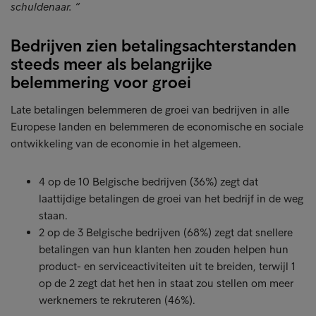
schuldenaar. “
Bedrijven zien betalingsachterstanden
steeds meer als belangrijke
belemmering voor groei
Late betalingen belemmeren de groei van bedrijven in alle
Europese landen en belemmeren de economische en sociale
ontwikkeling van de economie in het algemeen.
4 op de 10 Belgische bedrijven (36%) zegt dat
laattijdige betalingen de groei van het bedrijf in de weg
staan.
2 op de 3 Belgische bedrijven (68%) zegt dat snellere
betalingen van hun klanten hen zouden helpen hun
product- en serviceactiviteiten uit te breiden, terwijl 1
op de 2 zegt dat het hen in staat zou stellen om meer
werknemers te rekruteren (46%).