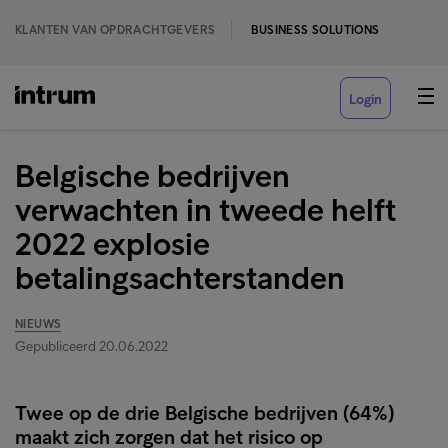
KLANTEN VAN OPDRACHTGEVERS
BUSINESS SOLUTIONS
Login
Belgische bedrijven
verwachten in tweede helft
2022 explosie
betalingsachterstanden
NIEUWS
Gepubliceerd 20.06.2022
Twee op de drie Belgische bedrijven (64%)
maakt zich zorgen dat het risico op