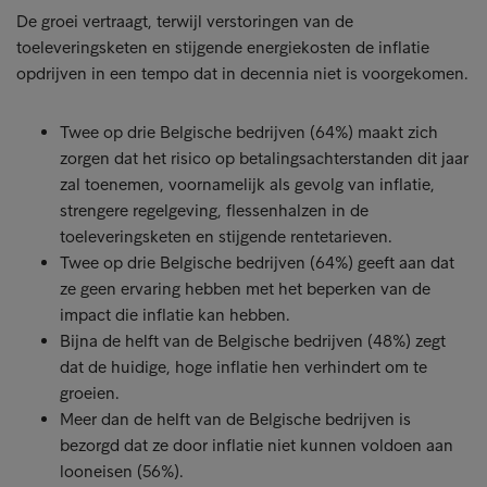
De groei vertraagt, terwijl verstoringen van de
toeleveringsketen en stijgende energiekosten de inflatie
opdrijven in een tempo dat in decennia niet is voorgekomen.
Twee op drie Belgische bedrijven (64%) maakt zich
zorgen dat het risico op betalingsachterstanden dit jaar
zal toenemen, voornamelijk als gevolg van inflatie,
strengere regelgeving, flessenhalzen in de
toeleveringsketen en stijgende rentetarieven.
Twee op drie Belgische bedrijven (64%) geeft aan dat
ze geen ervaring hebben met het beperken van de
impact die inflatie kan hebben.
Bijna de helft van de Belgische bedrijven (48%) zegt
dat de huidige, hoge inflatie hen verhindert om te
groeien.
Meer dan de helft van de Belgische bedrijven is
bezorgd dat ze door inflatie niet kunnen voldoen aan
looneisen (56%).