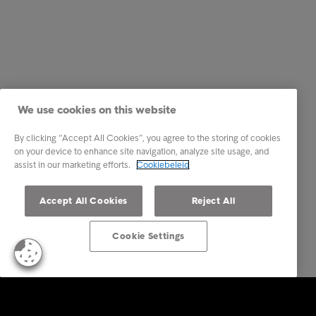
We use cookies on this website
By clicking “Accept All Cookies”, you agree to the storing of cookies
on your device to enhance site navigation, analyze site usage, and
assist in our marketing efforts.
Cookiebeleid
Accept All Cookies
Reject All
Cookie Settings