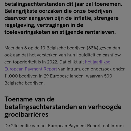
betalingsachterstanden dit jaar zal toenemen.
Belangrijkste oorzaken die onze bedrijven
daarvoor aangeven zijn de inflatie, strengere
regelgeving, vertragingen in de
toeleveringsketen en stijgende rentarieven.
Meer dan 8 op de 10 Belgische bedrijven (83%) geven dan
ook aan dat het versterken van hun liquiditeit en cashflow
een topprioriteit is in 2022. Dat blijkt uit
het jaarlijkse
European Payment Report
van Intrum, een onderzoek onder
11.000 bedrijven in 29 Europese landen, waarvan 500
Belgische bedrijven.
Toename van de
betalingsachterstanden en verhoogde
groeibarrières
De 24e editie van het European Payment Report, dat Intrum