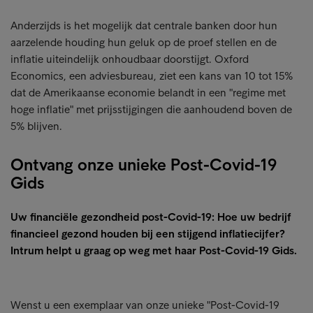
Anderzijds is het mogelijk dat centrale banken door hun
aarzelende houding hun geluk op de proef stellen en de
inflatie uiteindelijk onhoudbaar doorstijgt. Oxford
Economics, een adviesbureau, ziet een kans van 10 tot 15%
dat de Amerikaanse economie belandt in een "regime met
hoge inflatie" met prijsstijgingen die aanhoudend boven de
5% blijven.
Ontvang onze unieke Post-Covid-19
Gids
Uw financiële gezondheid post-Covid-19: Hoe uw bedrijf
financieel gezond houden bij een stijgend inflatiecijfer?
Intrum helpt u graag op weg met haar Post-Covid-19 Gids.
Wenst u een exemplaar van onze unieke "Post-Covid-19