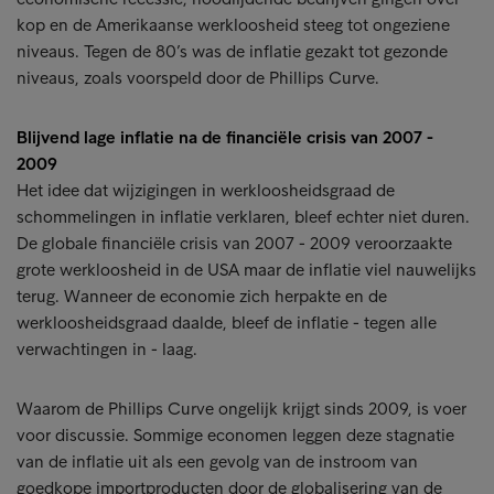
kop en de Amerikaanse werkloosheid steeg tot ongeziene
niveaus. Tegen de 80’s was de inflatie gezakt tot gezonde
niveaus, zoals voorspeld door de Phillips Curve.
Blijvend lage inflatie na de financiële crisis van 2007 -
2009
Het idee dat wijzigingen in werkloosheidsgraad de
schommelingen in inflatie verklaren, bleef echter niet duren.
De globale financiële crisis van 2007 - 2009 veroorzaakte
grote werkloosheid in de USA maar de inflatie viel nauwelijks
terug. Wanneer de economie zich herpakte en de
werkloosheidsgraad daalde, bleef de inflatie - tegen alle
verwachtingen in - laag.
Waarom de Phillips Curve ongelijk krijgt sinds 2009, is voer
voor discussie. Sommige economen leggen deze stagnatie
van de inflatie uit als een gevolg van de instroom van
goedkope importproducten door de globalisering van de