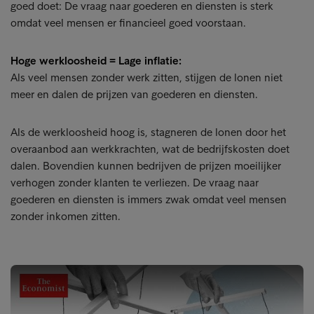
goed doet: De vraag naar goederen en diensten is sterk
omdat veel mensen er financieel goed voorstaan.
Hoge werkloosheid = Lage inflatie:
Als veel mensen zonder werk zitten, stijgen de lonen niet
meer en dalen de prijzen van goederen en diensten.
Als de werkloosheid hoog is, stagneren de lonen door het
overaanbod aan werkkrachten, wat de bedrijfskosten doet
dalen. Bovendien kunnen bedrijven de prijzen moeilijker
verhogen zonder klanten te verliezen. De vraag naar
goederen en diensten is immers zwak omdat veel mensen
zonder inkomen zitten.