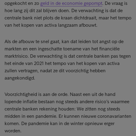
opgekocht en zo
geld in de economie gepompt
. De vraag is
hoe lang zij dit zal blijven doen. De verwachting is dat de
centrale bank niet plots de kraan dichtdraait, maar het tempo
van het kopen van activa langzaam afbouwt.
Als de afbouw te snel gaat, kan dat leiden tot angst op de
markten en een ingeschatte toename van het financiële
marktrisico. De verwachting is dat centrale banken pas tegen
het einde van 2021 het tempo van het kopen van activa
zullen vertragen, nadat ze dit voorzichtig hebben
aangekondigd.
Voorzichtigheid is aan de orde. Naast een uit de hand
lopende inflatie bestaan nog steeds andere risico’s waarmee
centrale banken rekening houden: We zitten nog steeds
midden in een pandemie. Er kunnen nieuwe coronavarianten
komen. De pandemie kan in de winter opnieuw erger
worden.