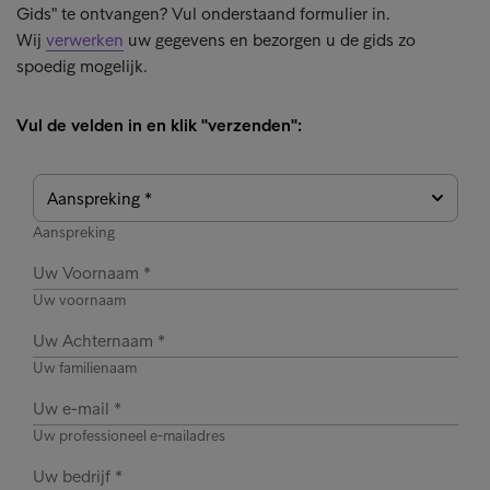
Gids" te ontvangen? Vul onderstaand formulier in.
Wij
verwerken
uw gegevens en bezorgen u de gids zo
spoedig mogelijk.
Vul de velden in en klik "verzenden":