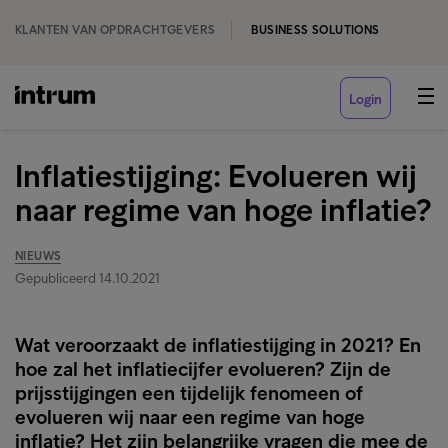
KLANTEN VAN OPDRACHTGEVERS
BUSINESS SOLUTIONS
Login
Inflatiestijging: Evolueren wij
naar regime van hoge inflatie?
NIEUWS
Gepubliceerd 14.10.2021
Wat veroorzaakt de inflatiestijging in 2021? En
hoe zal het inflatiecijfer evolueren? Zijn de
prijsstijgingen een tijdelijk fenomeen of
evolueren wij naar een regime van hoge
inflatie? Het zijn belangrijke vragen die mee de