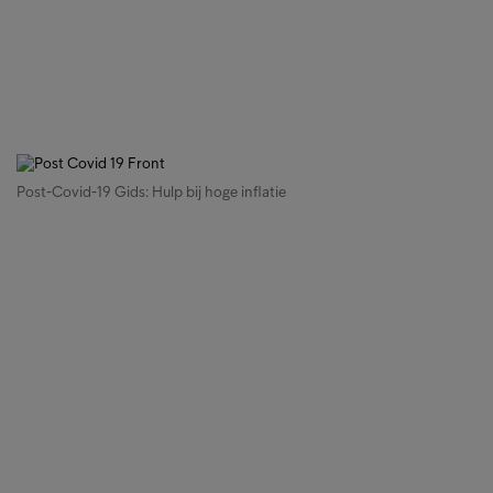
Post-Covid-19 Gids: Hulp bij hoge inflatie