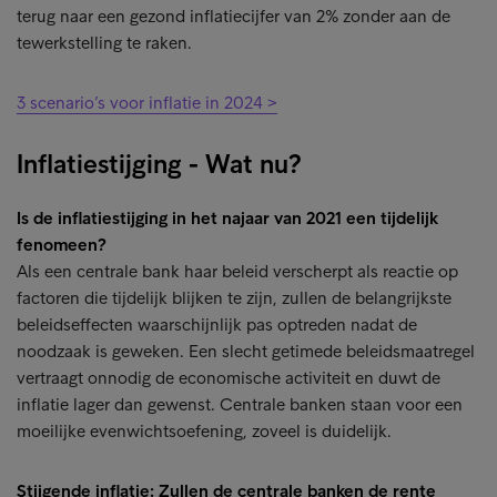
terug naar een gezond inflatiecijfer van 2% zonder aan de
tewerkstelling te raken.
3 scenario’s voor inflatie in 2024 >
Inflatiestijging - Wat nu?
Is de inflatiestijging in het najaar van 2021 een tijdelijk
fenomeen?
Als een centrale bank haar beleid verscherpt als reactie op
factoren die tijdelijk blijken te zijn, zullen de belangrijkste
beleidseffecten waarschijnlijk pas optreden nadat de
noodzaak is geweken. Een slecht getimede beleidsmaatregel
vertraagt ​​onnodig de economische activiteit en duwt de
inflatie lager dan gewenst. Centrale banken staan voor een
moeilijke evenwichtsoefening, zoveel is duidelijk.
Stijgende inflatie: Zullen de centrale banken de rente