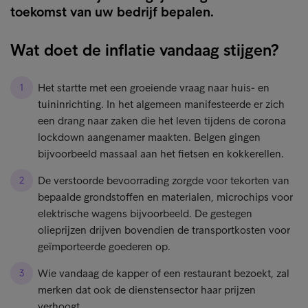
toekomst van uw bedrijf bepalen.
Wat doet de inflatie vandaag stijgen?
Het startte met een groeiende vraag naar huis- en
tuininrichting. In het algemeen manifesteerde er zich
een drang naar zaken die het leven tijdens de corona
lockdown aangenamer maakten. Belgen gingen
bijvoorbeeld massaal aan het fietsen en kokkerellen.
De verstoorde bevoorrading zorgde voor tekorten van
bepaalde grondstoffen en materialen, microchips voor
elektrische wagens bijvoorbeeld. De gestegen
olieprijzen drijven bovendien de transportkosten voor
geïmporteerde goederen op.
Wie vandaag de kapper of een restaurant bezoekt, zal
merken dat ook de dienstensector haar prijzen
verhoogt.