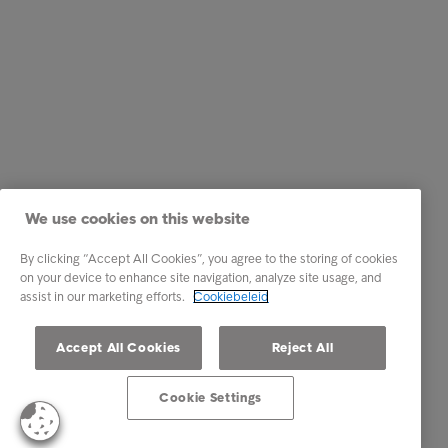
We use cookies on this website
By clicking “Accept All Cookies”, you agree to the storing of cookies
on your device to enhance site navigation, analyze site usage, and
assist in our marketing efforts.
Cookiebeleid
Accept All Cookies
Reject All
Cookie Settings