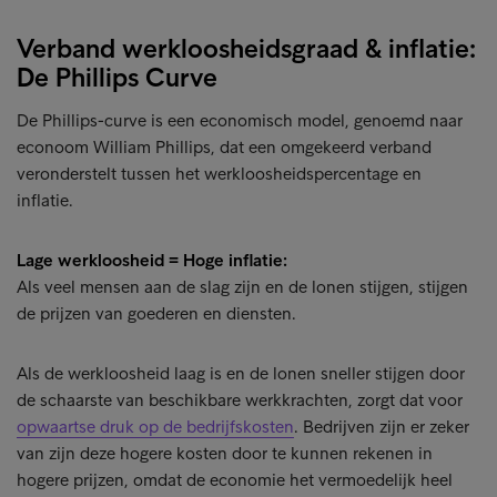
Verband werkloosheidsgraad & inflatie:
De Phillips Curve
De Phillips-curve is een economisch model, genoemd naar
econoom William Phillips, dat een omgekeerd verband
veronderstelt tussen het werkloosheidspercentage en
inflatie.
Lage werkloosheid = Hoge inflatie:
Als veel mensen aan de slag zijn en de lonen stijgen, stijgen
de prijzen van goederen en diensten.
Als de werkloosheid laag is en de lonen sneller stijgen door
de schaarste van beschikbare werkkrachten, zorgt dat voor
opwaartse druk op de bedrijfskosten
. Bedrijven zijn er zeker
van zijn deze hogere kosten door te kunnen rekenen in
hogere prijzen, omdat de economie het vermoedelijk heel