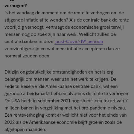
verhogen?
Is het vandaag de moment om de rente te verhogen om de
stijgende inflatie af te wenden? Als de centrale bank de rente
voortijdig verhoogt, vertraagt de economische groei terwijl
mensen nog op zoek zijn naar werk. Wellicht zullen de
centrale banken in deze
‘post-Covid-19’ periode
voorzichtiger zijn en wat meer inflatie accepteren dan ze
normaal zouden doen.
Dit zijn ongebruikelijke omstandigheden en het is erg
belangrijk om mensen weer aan het werk te krijgen. De
Federal Reserve, de Amerikaanse centrale bank, wil een
gezonde arbeidsmarkt hebben alvorens de rente te verhogen.
De USA heeft in september 2021 nog steeds een tekort van 7
miljoen banen in vergelijking met het pre-pandemie niveau.
Een renteverhoging komt er wellicht niet voor het einde van
2022 als de Amerikaanse economie blijft groeien zoals de
afgelopen maanden.