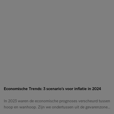
Economische Trends: 3 scenario’s voor inflatie in 2024
In 2023 waren de economische prognoses verscheurd tussen
hoop en wanhoop. Zijn we ondertussen uit de gevarenzone…