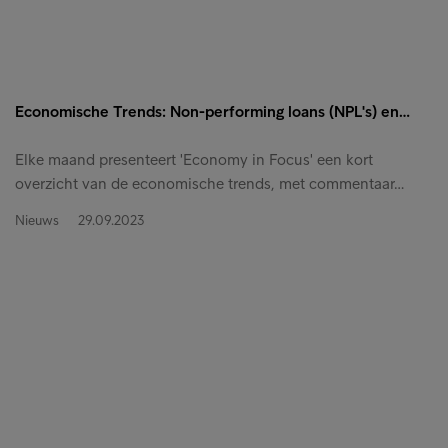
Economische Trends: Non-performing loans (NPL's) en…
Elke maand presenteert 'Economy in Focus' een kort
overzicht van de economische trends, met commentaar…
Nieuws
29.09.2023