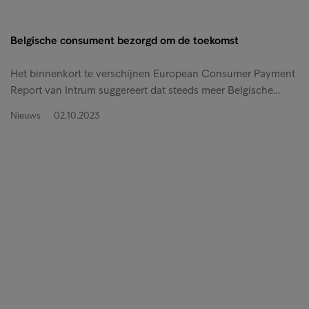
Belgische consument bezorgd om de toekomst
Het binnenkort te verschijnen European Consumer Payment
Report van Intrum suggereert dat steeds meer Belgische…
Nieuws
02.10.2023