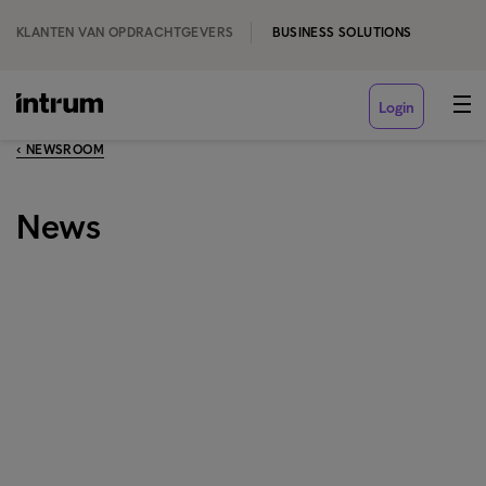
KLANTEN VAN OPDRACHTGEVERS
BUSINESS SOLUTIONS
Login
‹ NEWSROOM
News