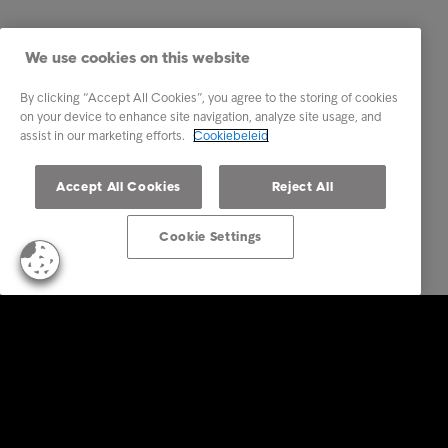
We use cookies on this website
By clicking “Accept All Cookies”, you agree to the storing of cookies
on your device to enhance site navigation, analyze site usage, and
assist in our marketing efforts.
Cookiebeleid
Accept All Cookies
Reject All
Cookie Settings