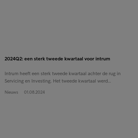
2024Q2: een sterk tweede kwartaal voor intrum
Intrum heeft een sterk tweede kwartaal achter de rug in
Servicing en Investing. Het tweede kwartaal werd…
Nieuws
01.08.2024