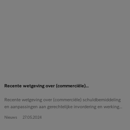
Recente wetgeving over (commerciële)…
Recente wetgeving over (commerciële) schuldbemiddeling
en aanpassingen aan gerechtelijke invordering en werking…
Nieuws
27.05.2024