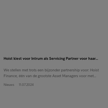
Hoist kiest voor Intrum als Servicing Partner voor haar…
We stellen met trots een bijzonder partnership voor: Hoist
Finance, één van de grootste Asset Managers voor met…
Nieuws
11.07.2024