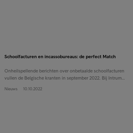
Schoolfacturen en incassobureaus: de perfect Match
Onheilspellende berichten over onbetaalde schoolfacturen
vullen de Belgische kranten in september 2022. Bij Intrum…
Nieuws
10.10.2022