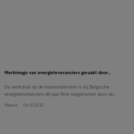
Merkimago van energieleveranciers geraakt door…
De werkdruk op de klantendiensten is bij Belgische
energieleveranciers dit jaar flink toegenomen door de…
Nieuws
06.10.2022