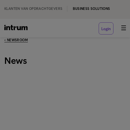
KLANTEN VAN OPDRACHTGEVERS
BUSINESS SOLUTIONS
Login
‹ NEWSROOM
News