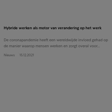
Hybride werken als motor van verandering op het werk
De coronapandemie heeft een wereldwijde invloed gehad op
de manier waarop mensen werken en zorgt overal voor…
Nieuws
15.12.2021