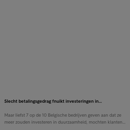
Slecht betalingsgedrag fnuikt investeringen in…
Maar liefst 7 op de 10 Belgische bedrijven geven aan dat ze
meer zouden investeren in duurzaamheid, mochten klanten…