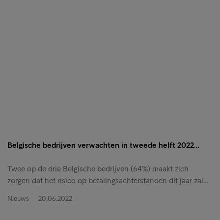
Belgische bedrijven verwachten in tweede helft 2022…
Twee op de drie Belgische bedrijven (64%) maakt zich
zorgen dat het risico op betalingsachterstanden dit jaar zal…
Nieuws
20.06.2022