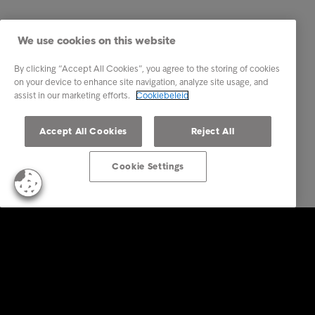
We use cookies on this website
By clicking “Accept All Cookies”, you agree to the storing of cookies
on your device to enhance site navigation, analyze site usage, and
assist in our marketing efforts.
Cookiebeleid
Accept All Cookies
Reject All
Cookie Settings