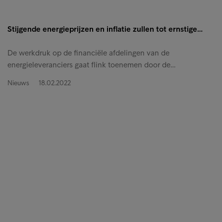
Stijgende energieprijzen en inflatie zullen tot ernstige…
De werkdruk op de financiële afdelingen van de
energieleveranciers gaat flink toenemen door de…
Nieuws
18.02.2022