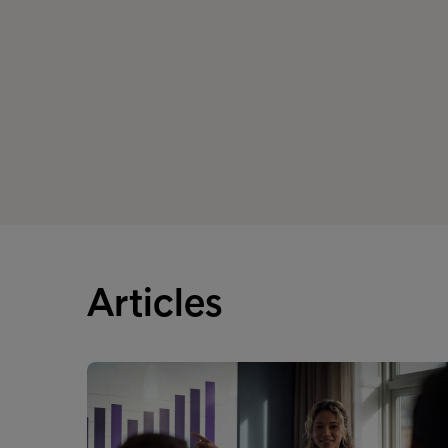
Articles