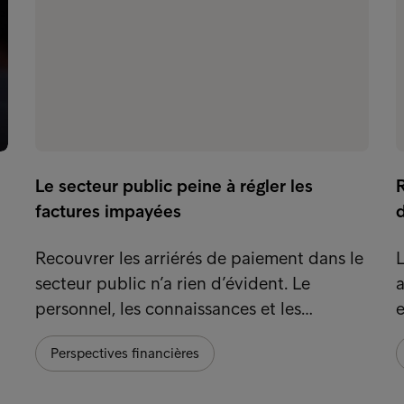
Le secteur public peine à régler les
factures impayées
Recouvrer les arriérés de paiement dans le
L
secteur public n’a rien d’évident. Le
personnel, les connaissances et les…
e
Perspectives financières