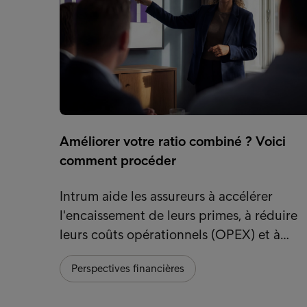
Améliorer votre ratio combiné ? Voici
comment procéder
Intrum aide les assureurs à accélérer
l'encaissement de leurs primes, à réduire
leurs coûts opérationnels (OPEX) et à…
Perspectives financières