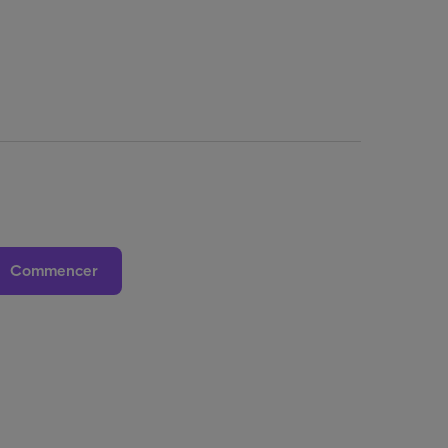
Commencer