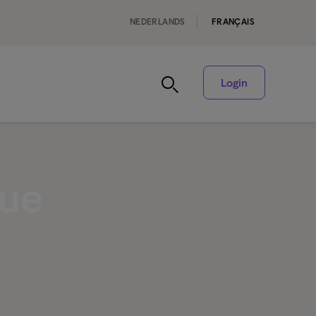
NEDERLANDS
FRANÇAIS
Login
que