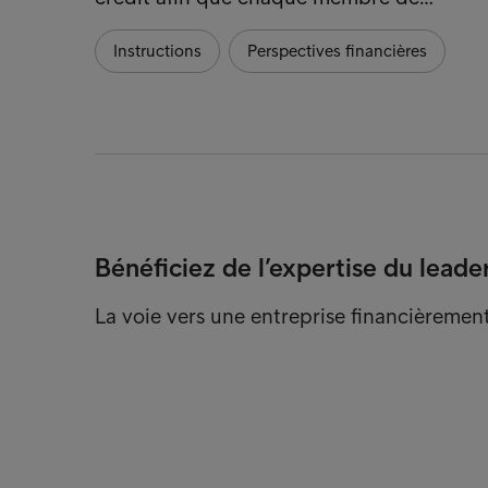
Instructions
Perspectives financières
Bénéficiez de l’expertise du leade
La voie vers une entreprise financièremen