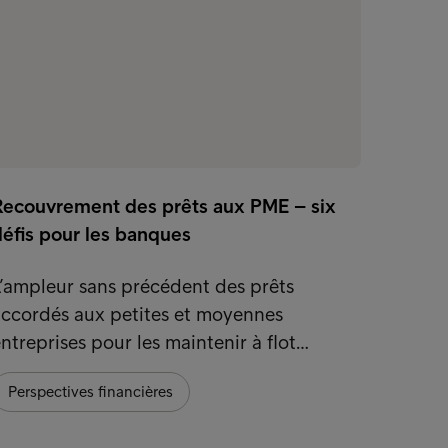
Recouvrement des prêts aux PME – six
défis pour les banques
’ampleur sans précédent des prêts
accordés aux petites et moyennes
ntreprises pour les maintenir à flot…
Perspectives financières