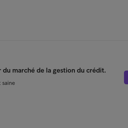
r du marché de la gestion du crédit.
t saine